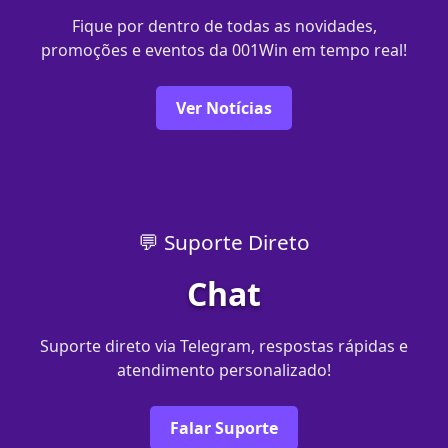
Fique por dentro de todas as novidades,
promoções e eventos da 001Win em tempo real!
Ver Notícias
💬 Suporte Direto
Chat
Suporte direto via Telegram, respostas rápidas e
atendimento personalizado!
Falar Suporte