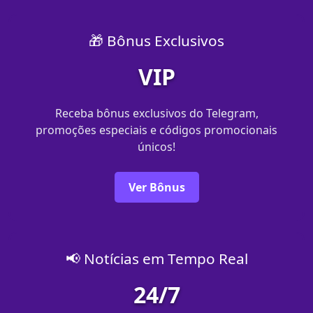
🎁 Bônus Exclusivos
VIP
Receba bônus exclusivos do Telegram,
promoções especiais e códigos promocionais
únicos!
Ver Bônus
📢 Notícias em Tempo Real
24/7