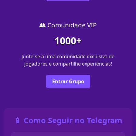
👥 Comunidade VIP
1000+
Junte-se a uma comunidade exclusiva de
jogadores e compartilhe experiências!
Entrar Grupo
📱 Como Seguir no Telegram