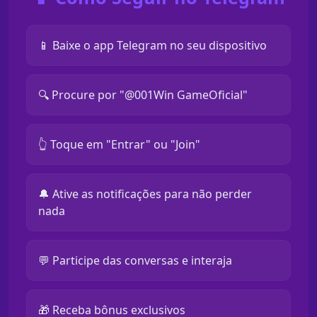
📱 Baixe o app Telegram no seu dispositivo
🔍 Procure por "@001Win GameOficial"
👆 Toque em "Entrar" ou "Join"
🔔 Ative as notificações para não perder
nada
💬 Participe das conversas e interaja
🎁 Receba bônus exclusivos