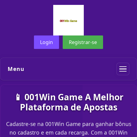
Login
Registrar-se
Menu
📱 001Win Game A Melhor
Plataforma de Apostas
Cadastre-se na 001Win Game para ganhar bônus
no cadastro e em cada recarga. Com a 001Win