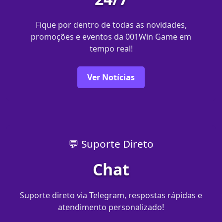
Fique por dentro de todas as novidades,
promoções e eventos da 001Win Game em
tempo real!
Ver Notícias
💬 Suporte Direto
Chat
Suporte direto via Telegram, respostas rápidas e
atendimento personalizado!