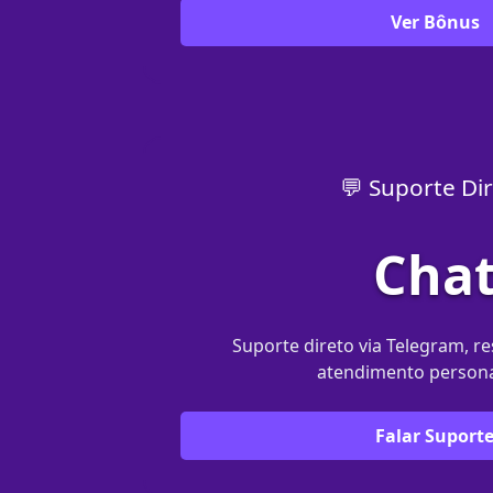
Ver Bônus
💬 Suporte Di
Cha
Suporte direto via Telegram, r
atendimento persona
Falar Suport