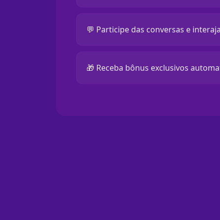
💬 Participe das conversas e interaj
🎁 Receba bônus exclusivos autom