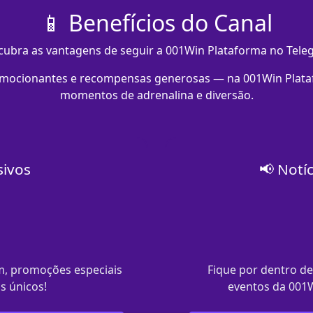
📱 Benefícios do Canal
cubra as vantagens de seguir a 001Win Plataforma no Tele
mocionantes e recompensas generosas — na 001Win Platafo
momentos de adrenalina e diversão.
sivos
📢 Notí
m, promoções especiais
Fique por dentro d
s únicos!
eventos da 001W