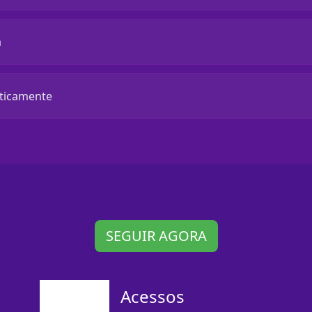
a
aticamente
SEGUIR AGORA
Acessos