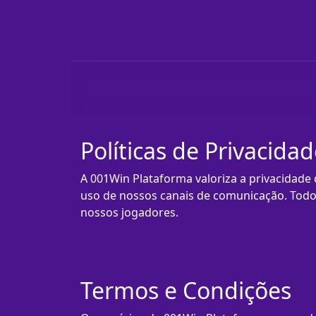
Políticas de Privacida
A 001Win Plataforma valoriza a privacidade
uso de nossos canais de comunicação. Todos
nossos jogadores.
Termos e Condições