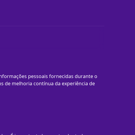
informações pessoais fornecidas durante o
ns de melhoria contínua da experiência de