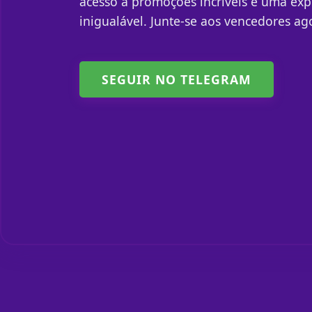
acesso a promoções incríveis e uma exp
inigualável. Junte-se aos vencedores ag
SEGUIR NO TELEGRAM