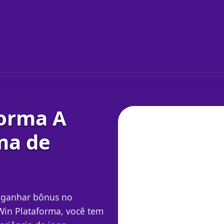
forma A
ma de
a ganhar bônus no
Win Plataforma, você tem