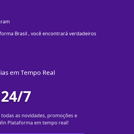
gram
rma Brasil , você encontrará verdadeiros
cias em Tempo Real
24/7
e todas as novidades, promoções e
in Plataforma em tempo real!