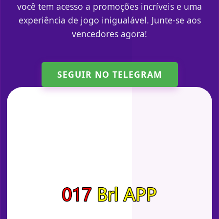
você tem acesso a promoções incríveis e uma
experiência de jogo inigualável. Junte-se aos
vencedores agora!
SEGUIR NO TELEGRAM