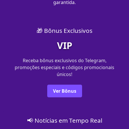
garantida.
🎁 Bônus Exclusivos
VIP
Receba bônus exclusivos do Telegram,
promoções especiais e códigos promocionais
únicos!
Ver Bônus
📢 Notícias em Tempo Real