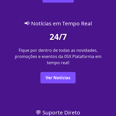
📢 Notícias em Tempo Real
24/7
Fique por dentro de todas as novidades,
promoções e eventos da 05X Plataforma em
tempo real!
Ver Notícias
💬 Suporte Direto