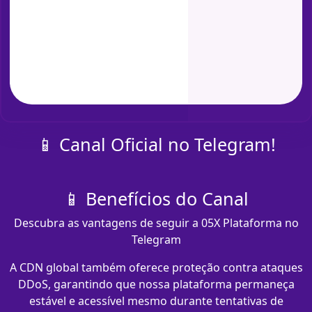
📱 Canal Oficial no Telegram!
📱 Benefícios do Canal
Descubra as vantagens de seguir a 05X Plataforma no
Telegram
A CDN global também oferece proteção contra ataques
DDoS, garantindo que nossa plataforma permaneça
estável e acessível mesmo durante tentativas de