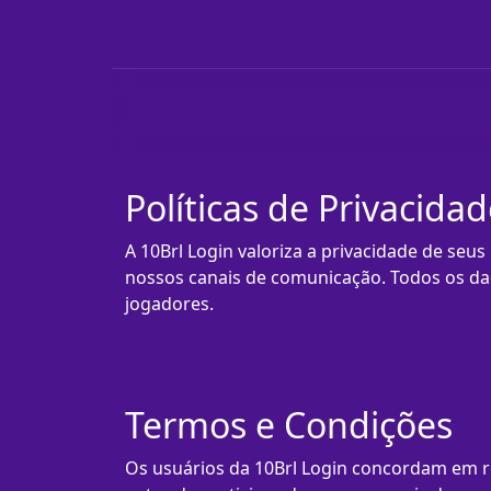
Políticas de Privacida
A 10Brl Login valoriza a privacidade de se
nossos canais de comunicação. Todos os dad
jogadores.
Termos e Condições
Os usuários da 10Brl Login concordam em re