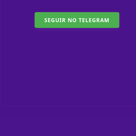
SEGUIR NO TELEGRAM