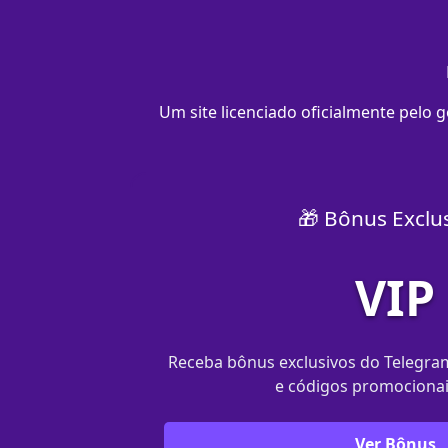
Um site licenciado oficialmente pelo g
🎁 Bônus Exclu
VIP
Receba bônus exclusivos do Telegra
e códigos promocionai
Ver Bônus