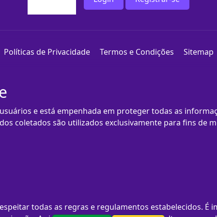
Políticas de Privacidade
Termos e Condições
Sitemap
de
us usuários e está empenhada em proteger todas as informa
os coletados são utilizados exclusivamente para fins de m
speitar todas as regras e regulamentos estabelecidos. É i