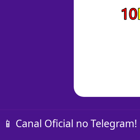
📱 Canal Oficial no Telegram!