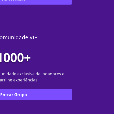
Comunidade VIP
1000+
unidade exclusiva de jogadores e
rtilhe experiências!
Entrar Grupo