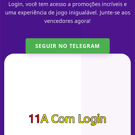
Login, você tem acesso a promoções incríveis e
uma experiência de jogo inigualável. Junte-se aos
vencedores agora!
SEGUIR NO TELEGRAM