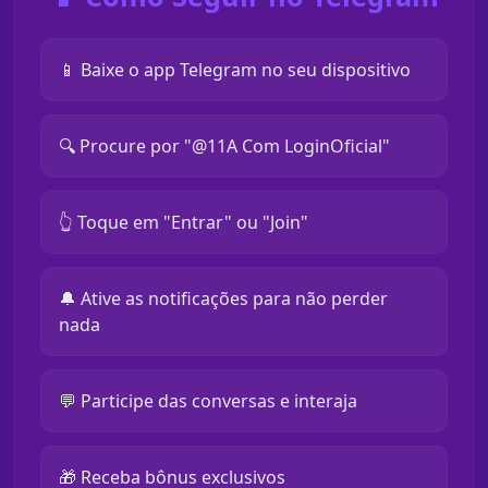
📱 Baixe o app Telegram no seu dispositivo
🔍 Procure por "@11A Com LoginOficial"
👆 Toque em "Entrar" ou "Join"
🔔 Ative as notificações para não perder
nada
💬 Participe das conversas e interaja
🎁 Receba bônus exclusivos