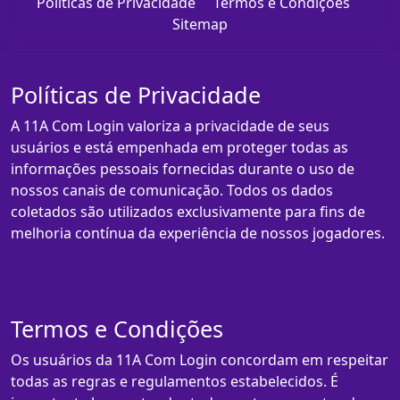
Políticas de Privacidade
Termos e Condições
Sitemap
Políticas de Privacidade
A 11A Com Login valoriza a privacidade de seus
usuários e está empenhada em proteger todas as
informações pessoais fornecidas durante o uso de
nossos canais de comunicação. Todos os dados
coletados são utilizados exclusivamente para fins de
melhoria contínua da experiência de nossos jogadores.
Termos e Condições
Os usuários da 11A Com Login concordam em respeitar
todas as regras e regulamentos estabelecidos. É