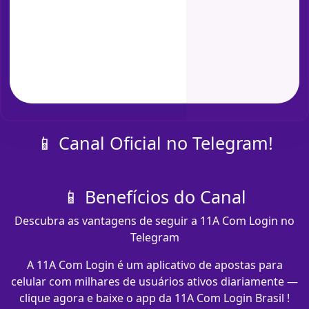
📱 Canal Oficial no Telegram!
📱 Benefícios do Canal
Descubra as vantagens de seguir a 11A Com Login no
Telegram
A 11A Com Login é um aplicativo de apostas para
celular com milhares de usuários ativos diariamente —
clique agora e baixe o app da 11A Com Login Brasil !