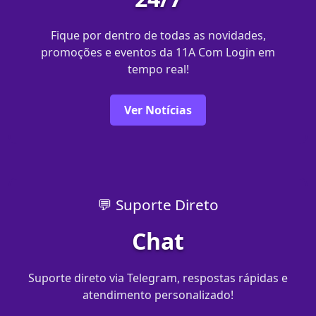
Fique por dentro de todas as novidades,
promoções e eventos da 11A Com Login em
tempo real!
Ver Notícias
💬 Suporte Direto
Chat
Suporte direto via Telegram, respostas rápidas e
atendimento personalizado!