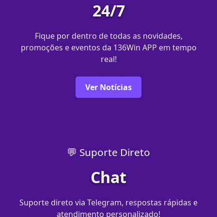
24/7
Fique por dentro de todas as novidades,
promoções e eventos da 136Win APP em tempo
real!
Ver Notícias
💬 Suporte Direto
Chat
Suporte direto via Telegram, respostas rápidas e
atendimento personalizado!