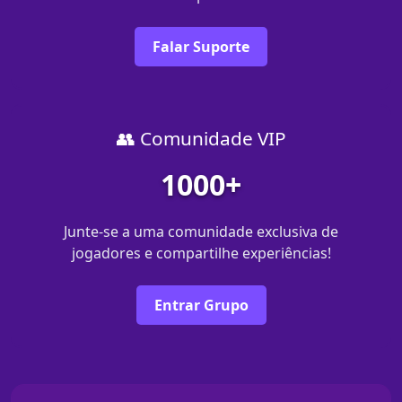
Falar Suporte
👥 Comunidade VIP
1000+
Junte-se a uma comunidade exclusiva de
jogadores e compartilhe experiências!
Entrar Grupo