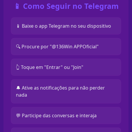
📱 Como Seguir no Telegram
📱 Baixe o app Telegram no seu dispositivo
🔍 Procure por "@136Win APPOficial"
👆 Toque em "Entrar" ou "Join"
🔔 Ative as notificações para não perder
nada
💬 Participe das conversas e interaja