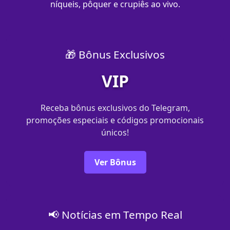
níqueis, pôquer e crupiês ao vivo.
🎁 Bônus Exclusivos
VIP
Receba bônus exclusivos do Telegram,
promoções especiais e códigos promocionais
únicos!
Ver Bônus
📢 Notícias em Tempo Real