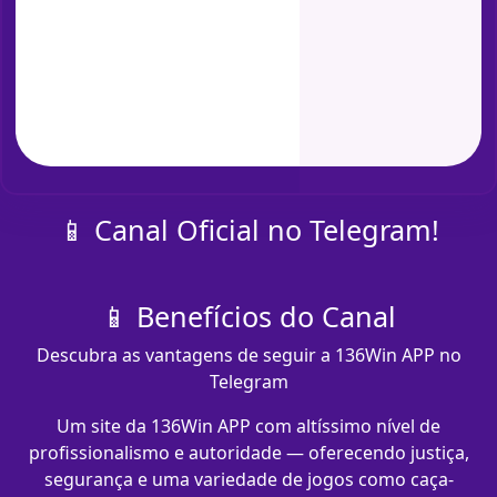
📱 Canal Oficial no Telegram!
📱 Benefícios do Canal
Descubra as vantagens de seguir a 136Win APP no
Telegram
Um site da 136Win APP com altíssimo nível de
profissionalismo e autoridade — oferecendo justiça,
segurança e uma variedade de jogos como caça-