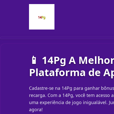
📱 14Pg A Melho
Plataforma de A
Cadastre-se na 14Pg para ganhar bônus
recarga. Com a 14Pg, você tem acesso a
uma experiência de jogo inigualável. J
agora!