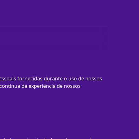
essoais fornecidas durante o uso de nossos
 contínua da experiência de nossos