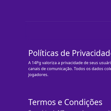
Políticas de Privacida
A 14Pg valoriza a privacidade de seus usuá
canais de comunicação. Todos os dados cole
jogadores.
Termos e Condições