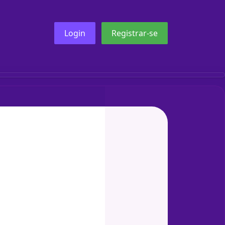
Login
Registrar-se