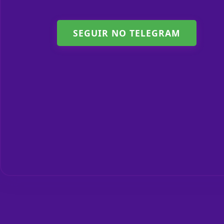
SEGUIR NO TELEGRAM