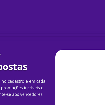
r
postas
 no cadastro e em cada
 promoções incríveis e
unte-se aos vencedores