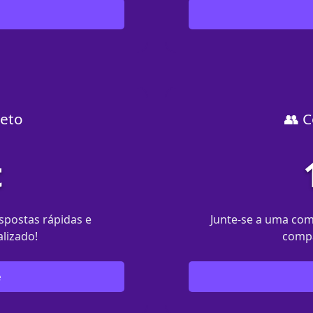
reto
👥 
t
espostas rápidas e
Junte-se a uma com
lizado!
compa
e