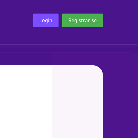
Login
Registrar-se