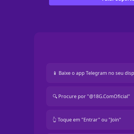
📱 Baixe o app Telegram no seu disp
🔍 Procure por "@18G.ComOficial"
👆 Toque em "Entrar" ou "Join"