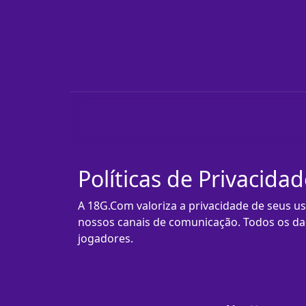
Políticas de Privacida
A 18G.Com valoriza a privacidade de seus 
nossos canais de comunicação. Todos os dad
jogadores.