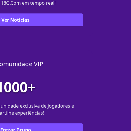
 18G.Com em tempo real!
Ver Notícias
Comunidade VIP
1000+
unidade exclusiva de jogadores e
rtilhe experiências!
Entrar Grupo