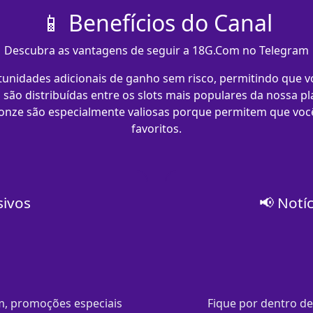
📱 Benefícios do Canal
Descubra as vantagens de seguir a 18G.Com no Telegram
tunidades adicionais de ganho sem risco, permitindo que 
s são distribuídas entre os slots mais populares da nossa
Bronze são especialmente valiosas porque permitem que você
favoritos.
sivos
📢 Notí
m, promoções especiais
Fique por dentro d