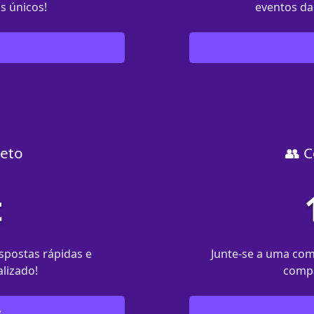
s únicos!
eventos da
reto
👥 
t
espostas rápidas e
Junte-se a uma com
lizado!
compa
e