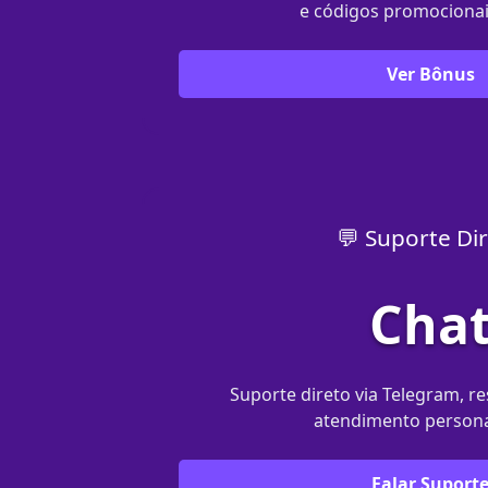
e códigos promocionai
Ver Bônus
💬 Suporte Di
Cha
Suporte direto via Telegram, r
atendimento persona
Falar Suport