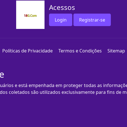
Acessos
Login
Registrar-se
Políticas de Privacidade
Termos e Condições
Sitemap
de
usuários e está empenhada em proteger todas as informaçõe
os coletados são utilizados exclusivamente para fins de m