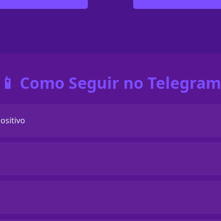
📱 Como Seguir no Telegram
ositivo