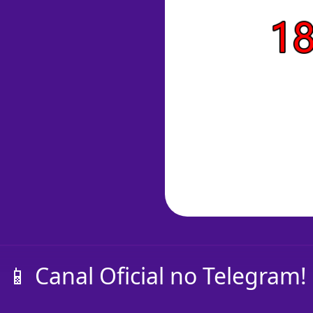
📱 Canal Oficial no Telegram!