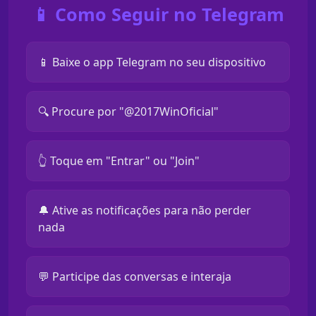
📱 Como Seguir no Telegram
📱 Baixe o app Telegram no seu dispositivo
🔍 Procure por "@2017WinOficial"
👆 Toque em "Entrar" ou "Join"
🔔 Ative as notificações para não perder
nada
💬 Participe das conversas e interaja