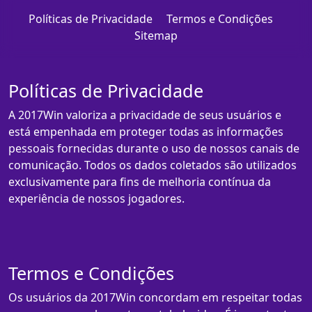
Políticas de Privacidade
Termos e Condições
Sitemap
Políticas de Privacidade
A 2017Win valoriza a privacidade de seus usuários e
está empenhada em proteger todas as informações
pessoais fornecidas durante o uso de nossos canais de
comunicação. Todos os dados coletados são utilizados
exclusivamente para fins de melhoria contínua da
experiência de nossos jogadores.
Termos e Condições
Os usuários da 2017Win concordam em respeitar todas