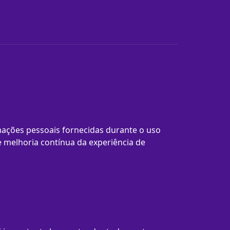
mações pessoais fornecidas durante o uso
e melhoria contínua da experiência de