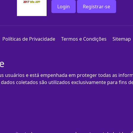
Login
Registrar-se
Políticas de Privacidade
Termos e Condições
Sitemap
de
eus usuários e está empenhada em proteger todas as infor
dados coletados são utilizados exclusivamente para fins d