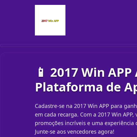
📱 2017 Win APP
Plataforma de A
Cadastre-se na 2017 Win APP para ganh
em cada recarga. Com a 2017 Win APP, 
promoções incríveis e uma experiência d
Junte-se aos vencedores agora!