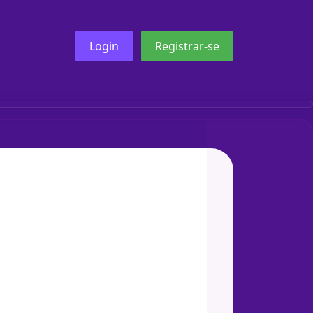
Login
Registrar-se