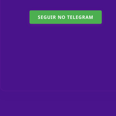
SEGUIR NO TELEGRAM