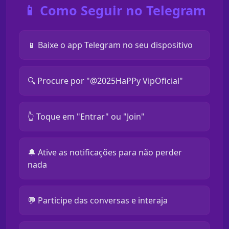
📱 Como Seguir no Telegram
📱 Baixe o app Telegram no seu dispositivo
🔍 Procure por "@2025HaPPy VipOficial"
👆 Toque em "Entrar" ou "Join"
🔔 Ative as notificações para não perder
nada
💬 Participe das conversas e interaja