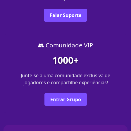
Falar Suporte
👥 Comunidade VIP
1000+
Junte-se a uma comunidade exclusiva de
jogadores e compartilhe experiências!
Entrar Grupo