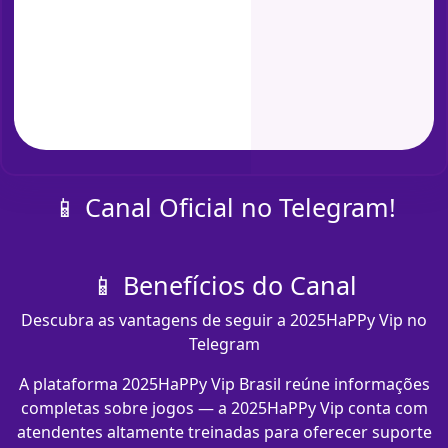
📱 Canal Oficial no Telegram!
📱 Benefícios do Canal
Descubra as vantagens de seguir a 2025HaPPy Vip no
Telegram
A plataforma 2025HaPPy Vip Brasil reúne informações
completas sobre jogos — a 2025HaPPy Vip conta com
atendentes altamente treinadas para oferecer suporte