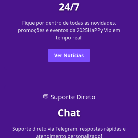
24/7
Fique por dentro de todas as novidades,
promoções e eventos da 2025HaPPy Vip em
tempo real!
Ver Notícias
💬 Suporte Direto
Chat
Suporte direto via Telegram, respostas rápidas e
atendimento personalizado!