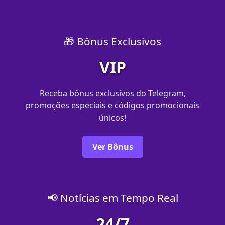
🎁 Bônus Exclusivos
VIP
Receba bônus exclusivos do Telegram,
promoções especiais e códigos promocionais
únicos!
Ver Bônus
📢 Notícias em Tempo Real
24/7