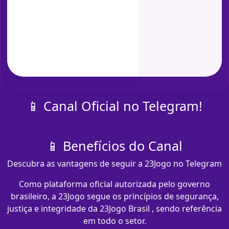
📱 Canal Oficial no Telegram!
📱 Benefícios do Canal
Descubra as vantagens de seguir a 23Jogo no Telegram
Como plataforma oficial autorizada pelo governo
brasileiro, a 23Jogo segue os princípios de segurança,
justiça e integridade da 23Jogo Brasil , sendo referência
em todo o setor.