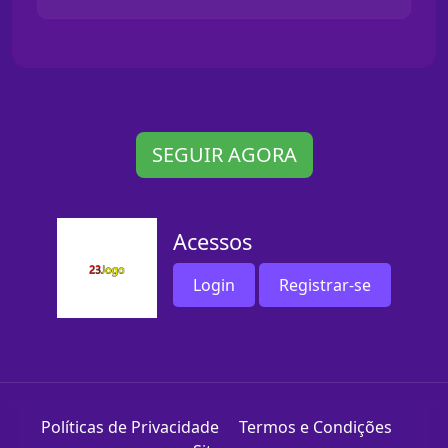
SEGUIR AGORA
Acessos
Login
Registrar-se
Políticas de Privacidade
Termos e Condições