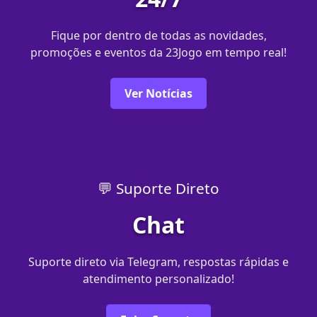
Fique por dentro de todas as novidades,
promoções e eventos da 23Jogo em tempo real!
Ver Notícias
💬 Suporte Direto
Chat
Suporte direto via Telegram, respostas rápidas e
atendimento personalizado!