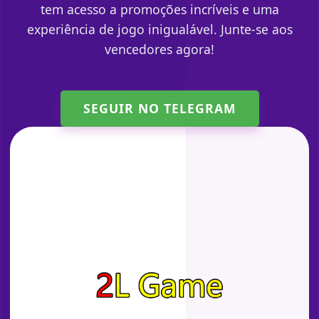
tem acesso a promoções incríveis e uma
experiência de jogo inigualável. Junte-se aos
vencedores agora!
SEGUIR NO TELEGRAM