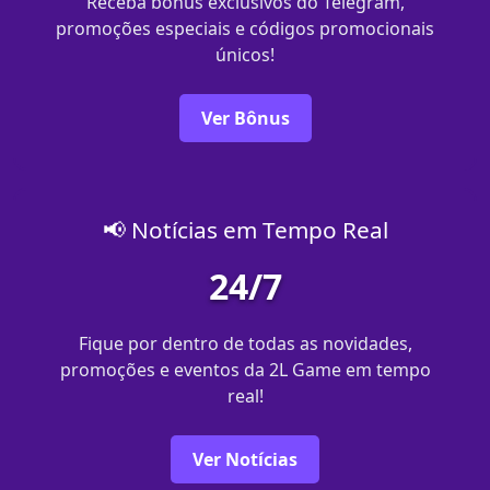
Receba bônus exclusivos do Telegram,
promoções especiais e códigos promocionais
únicos!
Ver Bônus
📢 Notícias em Tempo Real
24/7
Fique por dentro de todas as novidades,
promoções e eventos da 2L Game em tempo
real!
Ver Notícias