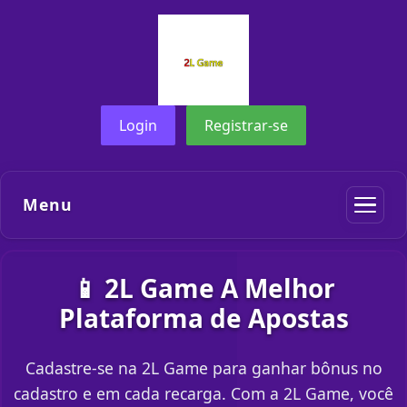
Login
Registrar-se
Menu
📱 2L Game A Melhor
Plataforma de Apostas
Cadastre-se na 2L Game para ganhar bônus no
cadastro e em cada recarga. Com a 2L Game, você