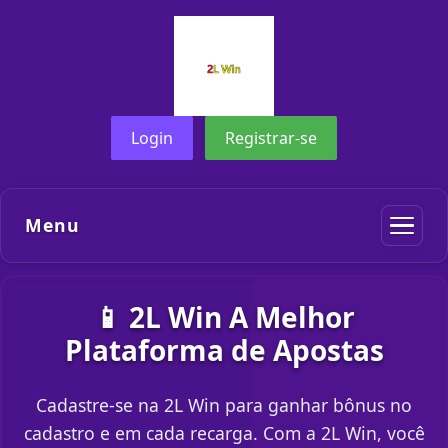
Login
Registrar-se
Menu
📱 2L Win A Melhor
Plataforma de Apostas
Cadastre-se na 2L Win para ganhar bônus no
cadastro e em cada recarga. Com a 2L Win, você