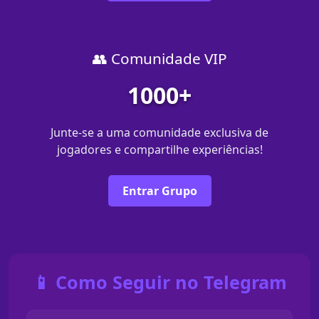
👥 Comunidade VIP
1000+
Junte-se a uma comunidade exclusiva de
jogadores e compartilhe experiências!
Entrar Grupo
📱 Como Seguir no Telegram