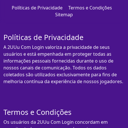
Políticas de Privacidade
Termos e Condições
Sitemap
Políticas de Privacidade
A 2UUu Com Login valoriza a privacidade de seus
usuários e está empenhada em proteger todas as
informações pessoais fornecidas durante o uso de
nossos canais de comunicação. Todos os dados
coletados são utilizados exclusivamente para fins de
melhoria contínua da experiência de nossos jogadores.
Termos e Condições
Os usuários da 2UUu Com Login concordam em