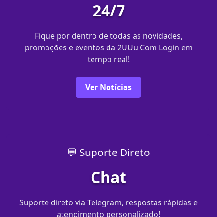
24/7
Fique por dentro de todas as novidades,
promoções e eventos da 2UUu Com Login em
tempo real!
Ver Notícias
💬 Suporte Direto
Chat
Suporte direto via Telegram, respostas rápidas e
atendimento personalizado!