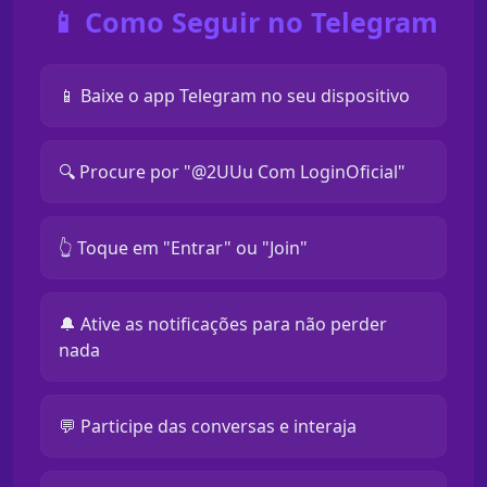
📱 Como Seguir no Telegram
📱 Baixe o app Telegram no seu dispositivo
🔍 Procure por "@2UUu Com LoginOficial"
👆 Toque em "Entrar" ou "Join"
🔔 Ative as notificações para não perder
nada
💬 Participe das conversas e interaja