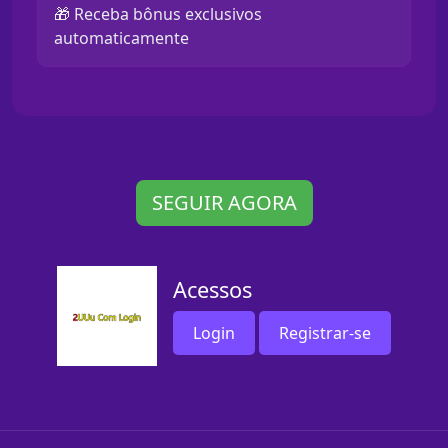
🎁 Receba bônus exclusivos
automaticamente
SEGUIR AGORA
Acessos
Login
Registrar-se