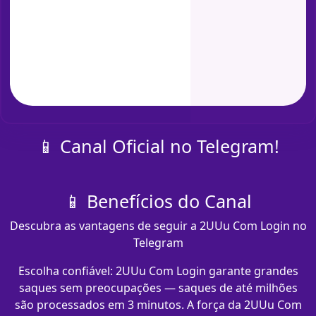
📱 Canal Oficial no Telegram!
📱 Benefícios do Canal
Descubra as vantagens de seguir a 2UUu Com Login no
Telegram
Escolha confiável: 2UUu Com Login garante grandes
saques sem preocupações — saques de até milhões
são processados em 3 minutos. A força da 2UUu Com