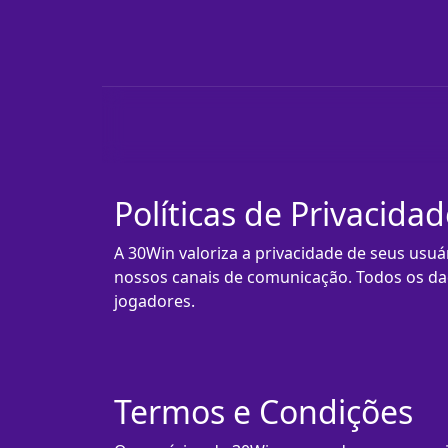
Políticas de Privacida
A 30Win valoriza a privacidade de seus usu
nossos canais de comunicação. Todos os dad
jogadores.
Termos e Condições