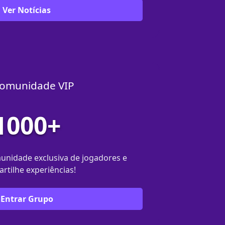
Ver Notícias
Comunidade VIP
1000+
unidade exclusiva de jogadores e
rtilhe experiências!
Entrar Grupo