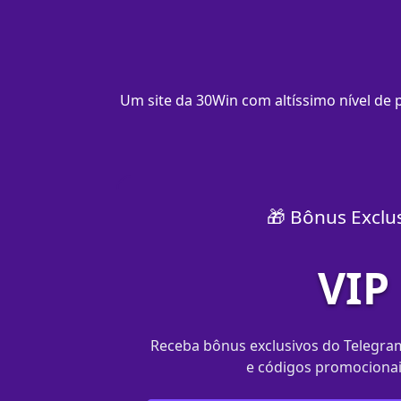
Um site da 30Win com altíssimo nível de 
🎁 Bônus Exclu
VIP
Receba bônus exclusivos do Telegra
e códigos promocionai