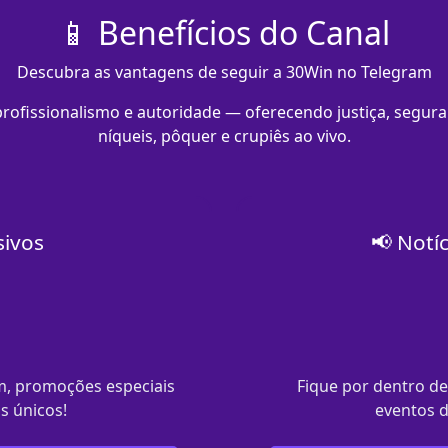
📱 Benefícios do Canal
Descubra as vantagens de seguir a 30Win no Telegram
profissionalismo e autoridade — oferecendo justiça, segu
níqueis, pôquer e crupiês ao vivo.
sivos
📢 Notí
m, promoções especiais
Fique por dentro d
s únicos!
eventos d