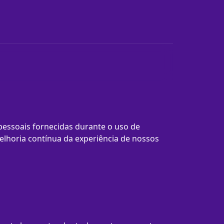
pessoais fornecidas durante o uso de
elhoria contínua da experiência de nossos