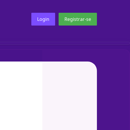
Login
Registrar-se