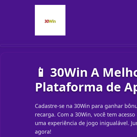
📱 30Win A Melh
Plataforma de A
Cadastre-se na 30Win para ganhar bônu
recarga. Com a 30Win, você tem acesso 
uma experiência de jogo inigualável. J
agora!