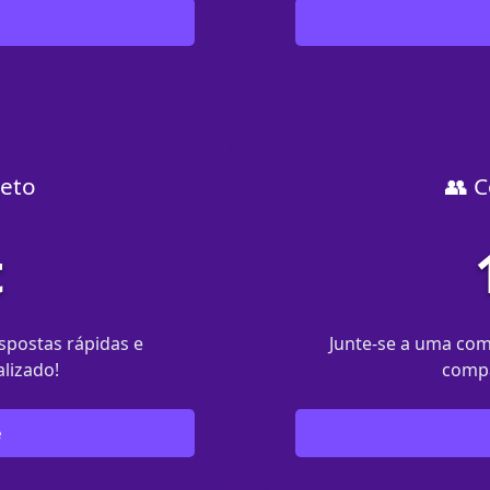
reto
👥 
t
espostas rápidas e
Junte-se a uma com
lizado!
compa
e