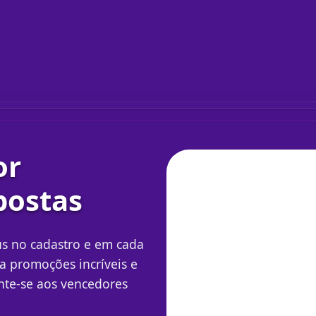
or
postas
s no cadastro e em cada
a promoções incríveis e
unte-se aos vencedores