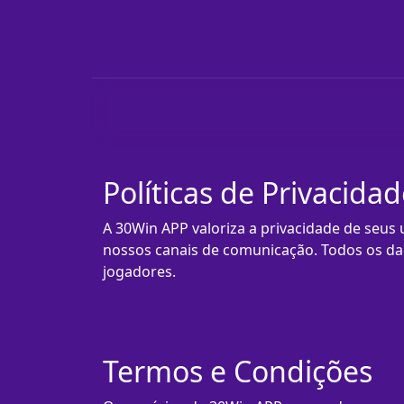
Políticas de Privacida
A 30Win APP valoriza a privacidade de seus
nossos canais de comunicação. Todos os dad
jogadores.
Termos e Condições