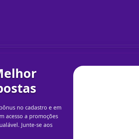
Melhor
postas
bônus no cadastro e em
em acesso a promoções
ualável. Junte-se aos