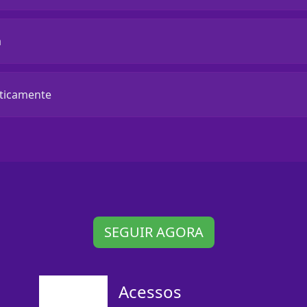
a
aticamente
SEGUIR AGORA
Acessos