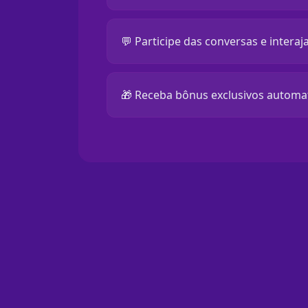
💬 Participe das conversas e interaj
🎁 Receba bônus exclusivos autom