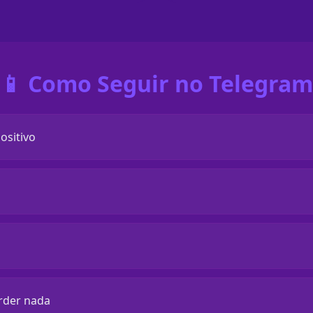
📱 Como Seguir no Telegram
ositivo
erder nada