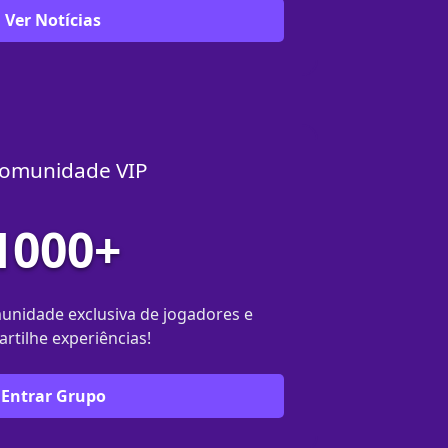
Ver Notícias
Comunidade VIP
1000+
unidade exclusiva de jogadores e
rtilhe experiências!
Entrar Grupo