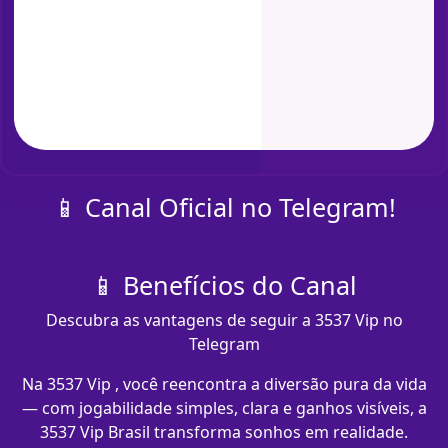
📱 Canal Oficial no Telegram!
📱 Benefícios do Canal
Descubra as vantagens de seguir a 3537 Vip no
Telegram
Na 3537 Vip , você reencontra a diversão pura da vida
— com jogabilidade simples, clara e ganhos visíveis, a
3537 Vip Brasil transforma sonhos em realidade.