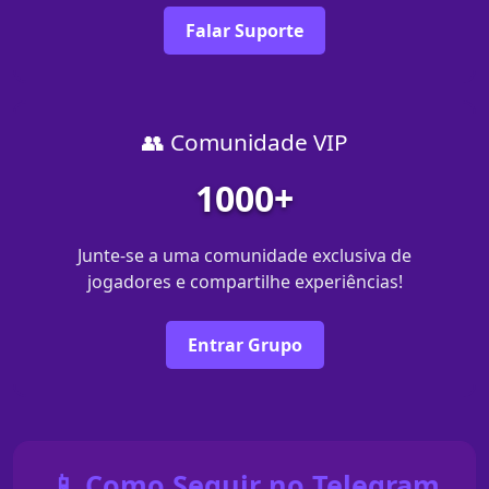
Falar Suporte
👥 Comunidade VIP
1000+
Junte-se a uma comunidade exclusiva de
jogadores e compartilhe experiências!
Entrar Grupo
📱 Como Seguir no Telegram