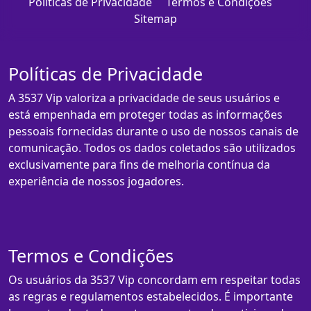
Políticas de Privacidade
Termos e Condições
Sitemap
Políticas de Privacidade
A 3537 Vip valoriza a privacidade de seus usuários e
está empenhada em proteger todas as informações
pessoais fornecidas durante o uso de nossos canais de
comunicação. Todos os dados coletados são utilizados
exclusivamente para fins de melhoria contínua da
experiência de nossos jogadores.
Termos e Condições
Os usuários da 3537 Vip concordam em respeitar todas
as regras e regulamentos estabelecidos. É importante