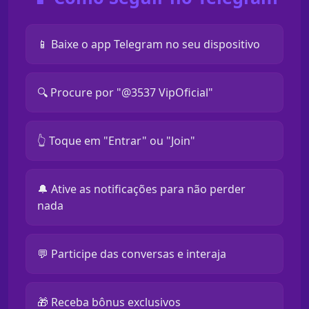
📱 Baixe o app Telegram no seu dispositivo
🔍 Procure por "@3537 VipOficial"
👆 Toque em "Entrar" ou "Join"
🔔 Ative as notificações para não perder
nada
💬 Participe das conversas e interaja
🎁 Receba bônus exclusivos