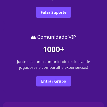
Falar Suporte
👥 Comunidade VIP
1000+
Junte-se a uma comunidade exclusiva de
jogadores e compartilhe experiências!
Entrar Grupo