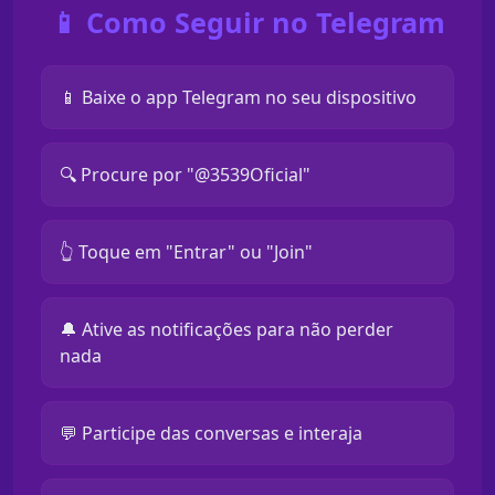
📱 Como Seguir no Telegram
📱 Baixe o app Telegram no seu dispositivo
🔍 Procure por "@3539Oficial"
👆 Toque em "Entrar" ou "Join"
🔔 Ative as notificações para não perder
nada
💬 Participe das conversas e interaja