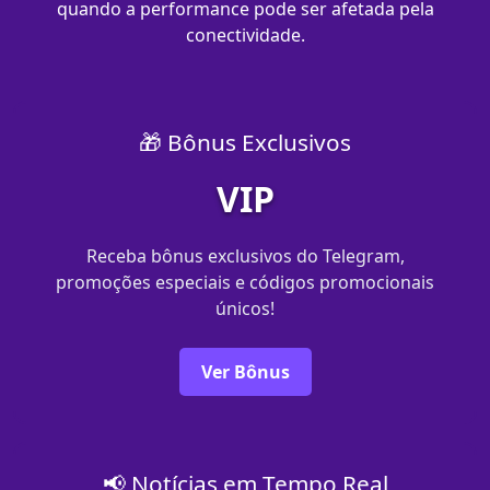
quando a performance pode ser afetada pela
conectividade.
🎁 Bônus Exclusivos
VIP
Receba bônus exclusivos do Telegram,
promoções especiais e códigos promocionais
únicos!
Ver Bônus
📢 Notícias em Tempo Real