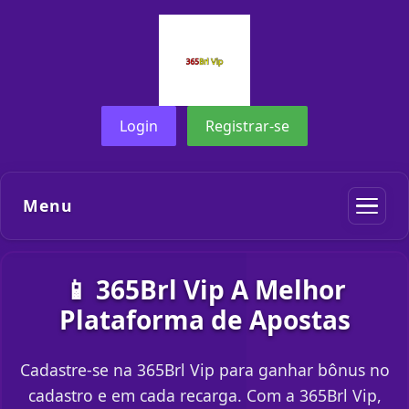
Login
Registrar-se
Menu
📱 365Brl Vip A Melhor
Plataforma de Apostas
Cadastre-se na 365Brl Vip para ganhar bônus no
cadastro e em cada recarga. Com a 365Brl Vip,