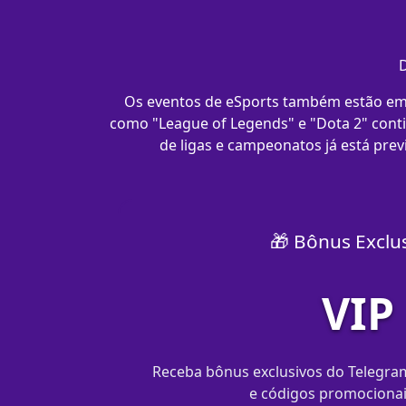
D
Os eventos de eSports também estão em a
como "League of Legends" e "Dota 2" cont
de ligas e campeonatos já está prev
🎁 Bônus Exclu
VIP
Receba bônus exclusivos do Telegra
e códigos promocionai