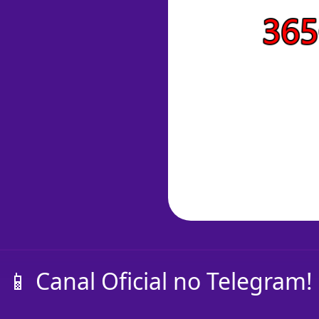
📱 Canal Oficial no Telegram!