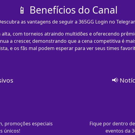
📱 Benefícios do Canal
escubra as vantagens de seguir a 365GG Login no Telegr
lta, com torneios atraindo multidões e oferecendo prêmios
inua a crescer, demonstrando que a cena competitiva é mai
ista, e os fãs mal podem esperar para ver seus times favor
sivos
📢 Notí
m, promoções especiais
Fique por dentro d
s únicos!
eventos da 3