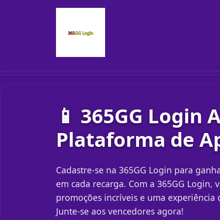
📱 365GG Login 
Plataforma de A
Cadastre-se na 365GG Login para ganha
em cada recarga. Com a 365GG Login, v
promoções incríveis e uma experiência d
Junte-se aos vencedores agora!