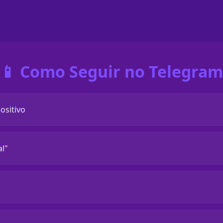
📱 Como Seguir no Telegram
ositivo
l"