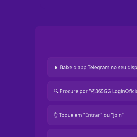
📱 Baixe o app Telegram no seu disp
🔍 Procure por "@365GG LoginOficia
👆 Toque em "Entrar" ou "Join"