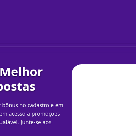
 Melhor
postas
r bônus no cadastro e em
tem acesso a promoções
ualável. Junte-se aos