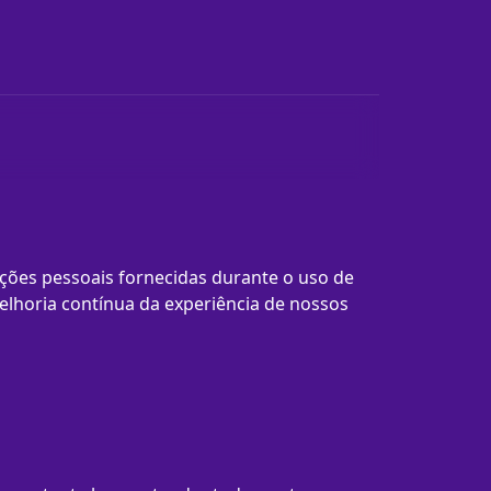
ções pessoais fornecidas durante o uso de
elhoria contínua da experiência de nossos