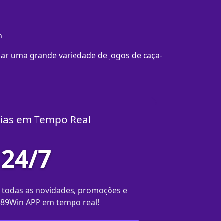
m
ogar uma grande variedade de jogos de caça-
cias em Tempo Real
24/7
e todas as novidades, promoções e
389Win APP em tempo real!