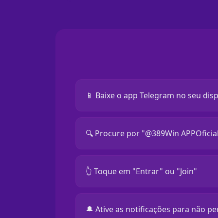
📱 Baixe o app Telegram no seu disp
🔍 Procure por "@389Win APPOficia
👆 Toque em "Entrar" ou "Join"
🔔 Ative as notificações para não p