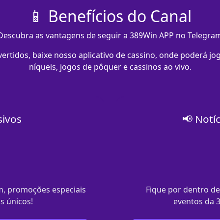
📱 Benefícios do Canal
Descubra as vantagens de seguir a 389Win APP no Telegra
ivertidos, baixe nosso aplicativo de cassino, onde poderá j
níqueis, jogos de pôquer e cassinos ao vivo.
sivos
📢 Notí
m, promoções especiais
Fique por dentro d
s únicos!
eventos da 