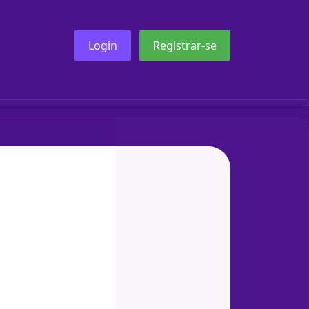
Login
Registrar-se