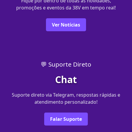
Fique por dentro de todas as novidades,
promoções e eventos da 38V em tempo real!
Ver Notícias
💬 Suporte Direto
Chat
Suporte direto via Telegram, respostas rápidas e
atendimento personalizado!
Falar Suporte