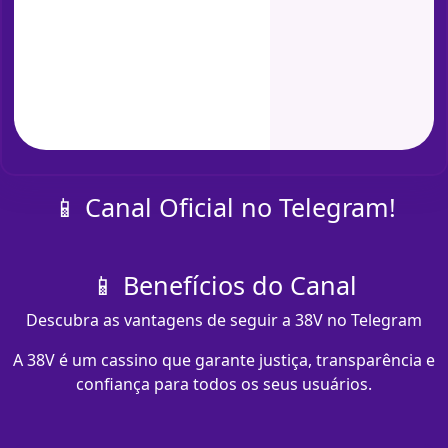
📱 Canal Oficial no Telegram!
📱 Benefícios do Canal
Descubra as vantagens de seguir a 38V no Telegram
A 38V é um cassino que garante justiça, transparência e
confiança para todos os seus usuários.