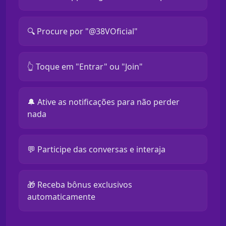
🔍 Procure por "@38VOficial"
👆 Toque em "Entrar" ou "Join"
🔔 Ative as notificações para não perder
nada
💬 Participe das conversas e interaja
🎁 Receba bônus exclusivos
automaticamente