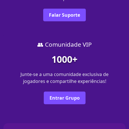
Falar Suporte
👥 Comunidade VIP
1000+
Junte-se a uma comunidade exclusiva de
jogadores e compartilhe experiências!
Entrar Grupo