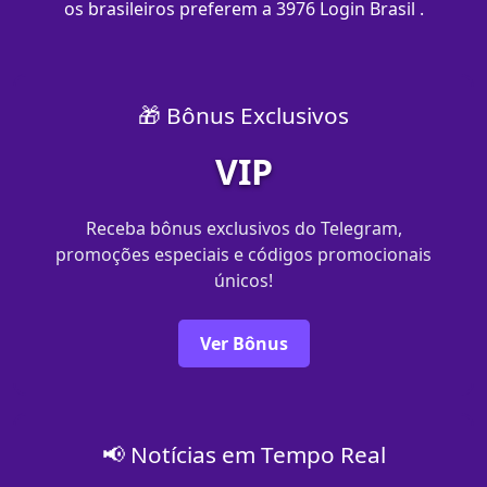
os brasileiros preferem a 3976 Login Brasil .
🎁 Bônus Exclusivos
VIP
Receba bônus exclusivos do Telegram,
promoções especiais e códigos promocionais
únicos!
Ver Bônus
📢 Notícias em Tempo Real