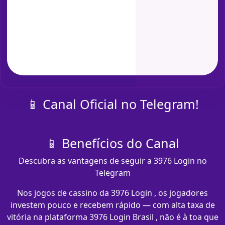
📱 Canal Oficial no Telegram!
📱 Benefícios do Canal
Descubra as vantagens de seguir a 3976 Login no
Telegram
Nos jogos de cassino da 3976 Login , os jogadores
investem pouco e recebem rápido — com alta taxa de
vitória na plataforma 3976 Login Brasil , não é à toa que