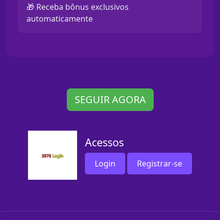
🎁 Receba bônus exclusivos
automaticamente
SEGUIR AGORA
Acessos
Login
Registrar-se