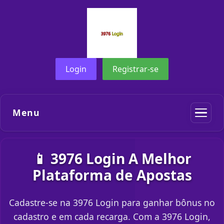
Login
Registrar-se
Menu
📱 3976 Login A Melhor
Plataforma de Apostas
Cadastre-se na 3976 Login para ganhar bônus no
cadastro e em cada recarga. Com a 3976 Login,