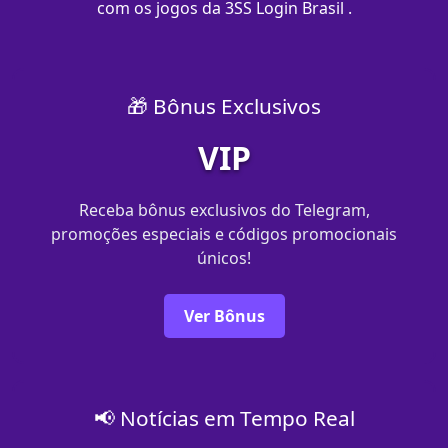
com os jogos da 3SS Login Brasil .
🎁 Bônus Exclusivos
VIP
Receba bônus exclusivos do Telegram,
promoções especiais e códigos promocionais
únicos!
Ver Bônus
📢 Notícias em Tempo Real