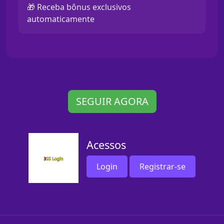
🎁 Receba bônus exclusivos
automaticamente
SEGUIR AGORA
Acessos
Login
Registrar-se