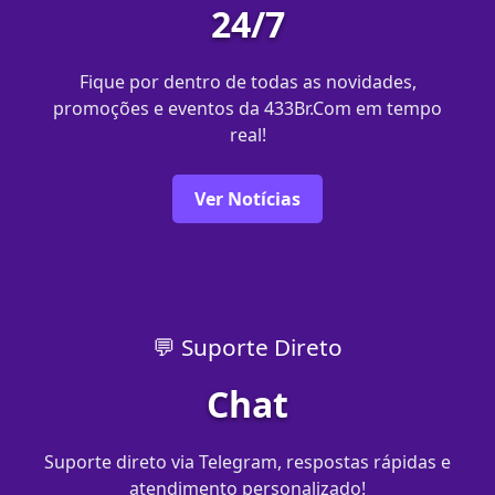
24/7
Fique por dentro de todas as novidades,
promoções e eventos da 433Br.Com em tempo
real!
Ver Notícias
💬 Suporte Direto
Chat
Suporte direto via Telegram, respostas rápidas e
atendimento personalizado!