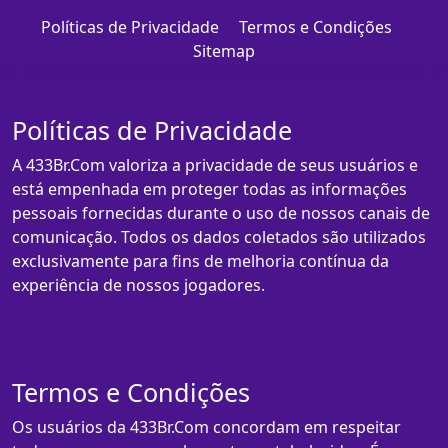
Políticas de Privacidade
Termos e Condições
Sitemap
Políticas de Privacidade
A 433Br.Com valoriza a privacidade de seus usuários e
está empenhada em proteger todas as informações
pessoais fornecidas durante o uso de nossos canais de
comunicação. Todos os dados coletados são utilizados
exclusivamente para fins de melhoria contínua da
experiência de nossos jogadores.
Termos e Condições
Os usuários da 433Br.Com concordam em respeitar