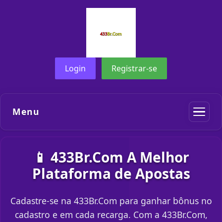
Login
Registrar-se
Menu
📱 433Br.Com A Melhor
Plataforma de Apostas
Cadastre-se na 433Br.Com para ganhar bônus no
cadastro e em cada recarga. Com a 433Br.Com,