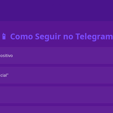
📱 Como Seguir no Telegram
ositivo
cial"