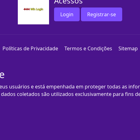
Acessos
Login
Registrar-se
Políticas de Privacidade
Termos e Condições
Sitemap
de
 seus usuários e está empenhada em proteger todas as inf
dados coletados são utilizados exclusivamente para fins d