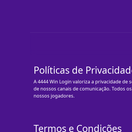
Políticas de Privacida
A 4444 Win Login valoriza a privacidade de
de nossos canais de comunicação. Todos os 
nossos jogadores.
Termos e Condições