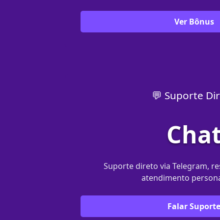
Ver Bônus
💬 Suporte Di
Cha
Suporte direto via Telegram, r
atendimento persona
Falar Suport