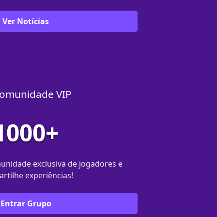
Ver Notícias
Comunidade VIP
1000+
unidade exclusiva de jogadores e
rtilhe experiências!
Entrar Grupo