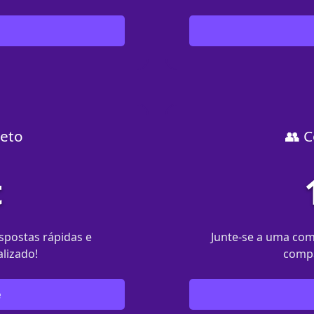
reto
👥 
t
espostas rápidas e
Junte-se a uma com
lizado!
compa
e