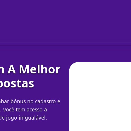
n A Melhor
postas
nhar bônus no cadastro e
, você tem acesso a
e jogo inigualável.