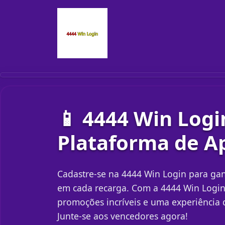
📱 4444 Win Logi
Plataforma de A
Cadastre-se na 4444 Win Login para ga
em cada recarga. Com a 4444 Win Login
promoções incríveis e uma experiência d
Junte-se aos vencedores agora!