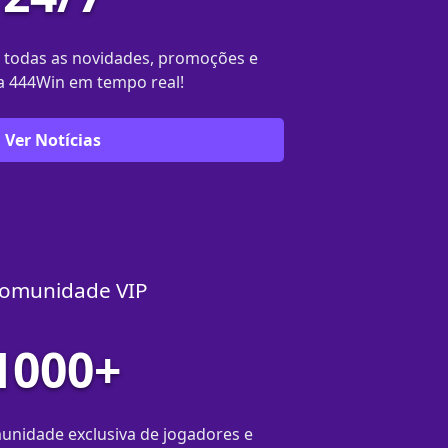
e todas as novidades, promoções e
a 444Win em tempo real!
Ver Notícias
Comunidade VIP
1000+
unidade exclusiva de jogadores e