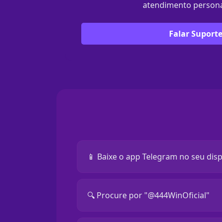
atendimento persona
Falar Suport
📱 Baixe o app Telegram no seu disp
🔍 Procure por "@444WinOficial"