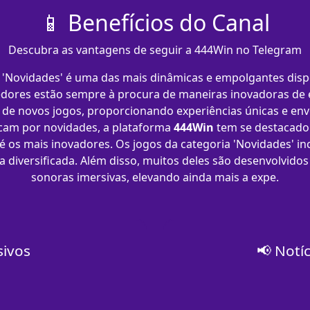
📱 Benefícios do Canal
Descubra as vantagens de seguir a 444Win no Telegram
 'Novidades' é uma das mais dinâmicas e empolgantes dispo
edores estão sempre à procura de maneiras inovadoras de e
 de novos jogos, proporcionando experiências únicas e en
cam por novidades, a plataforma
444Win
tem se destacado 
 os mais inovadores. Os jogos da categoria 'Novidades' in
 diversificada. Além disso, muitos deles são desenvolvidos 
sonoras imersivas, elevando ainda mais a expe.
sivos
📢 Notí