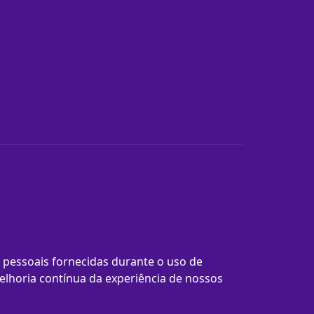
 pessoais fornecidas durante o uso de
elhoria contínua da experiência de nossos