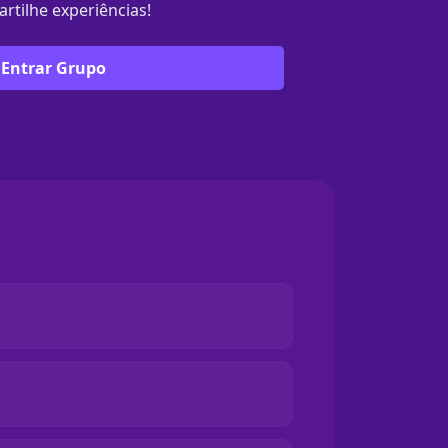
rtilhe experiências!
Entrar Grupo