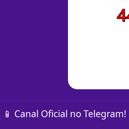
📱 Canal Oficial no Telegram!