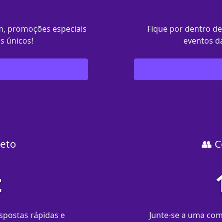
m, promoções especiais
Fique por dentro d
s únicos!
eventos d
reto
👥 
t
espostas rápidas e
Junte-se a uma com