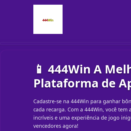
📱 444Win A Mel
Plataforma de A
Cadastre-se na 444Win para ganhar bôn
cada recarga. Com a 444Win, você tem 
incríveis e uma experiência de jogo inig
vencedores agora!