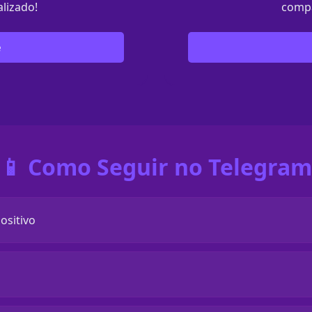
lizado!
compa
e
📱 Como Seguir no Telegram
ositivo