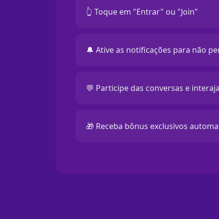
👆 Toque em "Entrar" ou "Join"
🔔 Ative as notificações para não p
💬 Participe das conversas e interaj
🎁 Receba bônus exclusivos autom