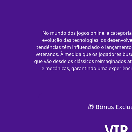
No mundo dos jogos online, a categoria
evolução das tecnologias, os desenvolv
tendências têm influenciado o lançamento
veteranos. À medida que os jogadores bus
que vão desde os clássicos reimaginados até
e mecânicas, garantindo uma experiência
🎁 Bônus Exclu
VIP