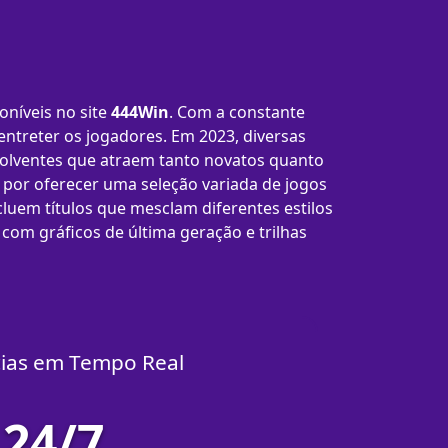
níveis no site
444Win
. Com a constante
ntreter os jogadores. Em 2023, diversas
volventes que atraem tanto novatos quanto
por oferecer uma seleção variada de jogos
cluem títulos que mesclam diferentes estilos
com gráficos de última geração e trilhas
cias em Tempo Real
24/7