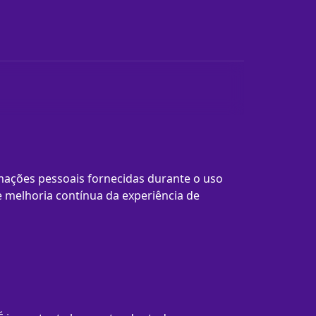
rmações pessoais fornecidas durante o uso
e melhoria contínua da experiência de