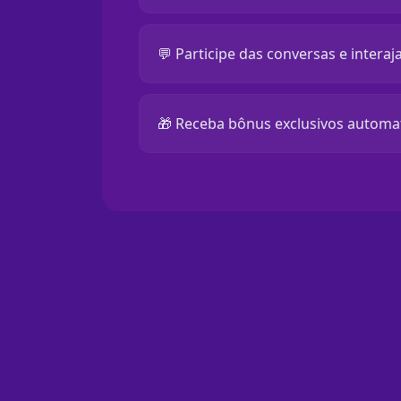
💬 Participe das conversas e interaj
🎁 Receba bônus exclusivos autom