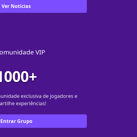
Ver Notícias
Comunidade VIP
1000+
unidade exclusiva de jogadores e
rtilhe experiências!
Entrar Grupo