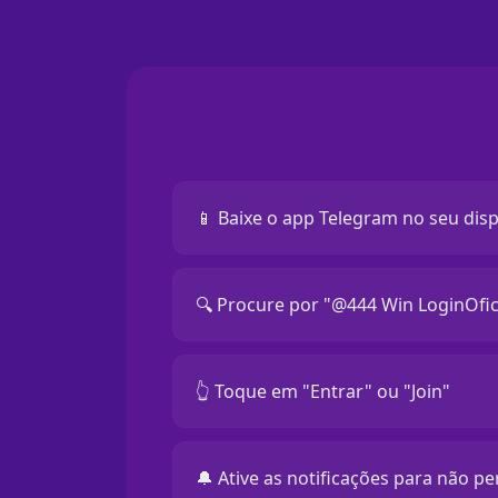
📱 Baixe o app Telegram no seu disp
🔍 Procure por "@444 Win LoginOfic
👆 Toque em "Entrar" ou "Join"
🔔 Ative as notificações para não p