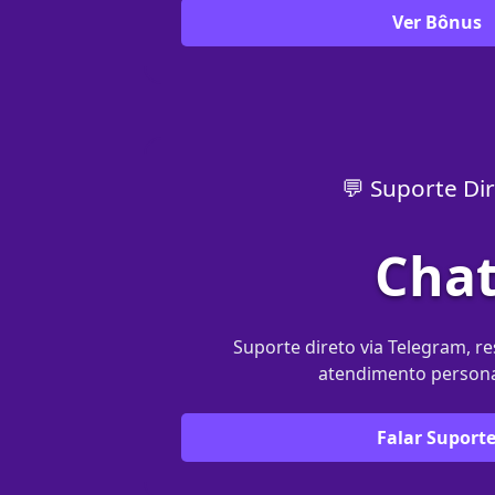
Ver Bônus
💬 Suporte Di
Cha
Suporte direto via Telegram, r
atendimento persona
Falar Suport