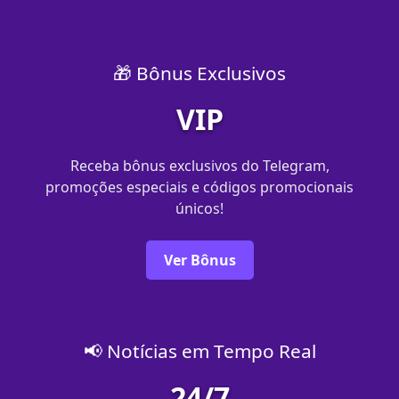
🎁 Bônus Exclusivos
VIP
Receba bônus exclusivos do Telegram,
promoções especiais e códigos promocionais
únicos!
Ver Bônus
📢 Notícias em Tempo Real
24/7