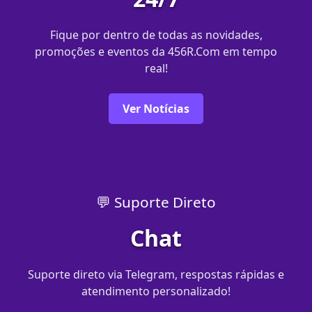
Fique por dentro de todas as novidades,
promoções e eventos da 456R.Com em tempo
real!
Ver Notícias
💬 Suporte Direto
Chat
Suporte direto via Telegram, respostas rápidas e
atendimento personalizado!