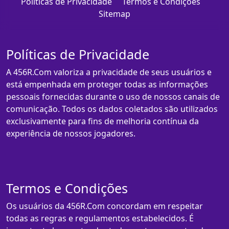
Políticas de Privacidade
Termos e Condições
Sitemap
Políticas de Privacidade
A 456R.Com valoriza a privacidade de seus usuários e
está empenhada em proteger todas as informações
pessoais fornecidas durante o uso de nossos canais de
comunicação. Todos os dados coletados são utilizados
exclusivamente para fins de melhoria contínua da
experiência de nossos jogadores.
Termos e Condições
Os usuários da 456R.Com concordam em respeitar
todas as regras e regulamentos estabelecidos. É