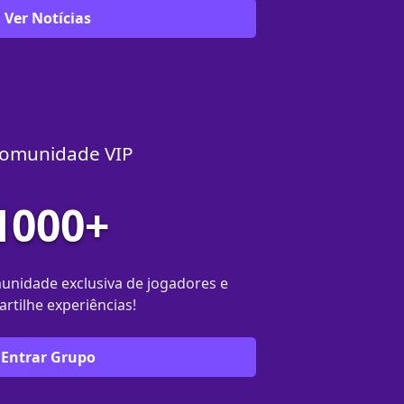
Ver Notícias
Comunidade VIP
1000+
unidade exclusiva de jogadores e
rtilhe experiências!
Entrar Grupo