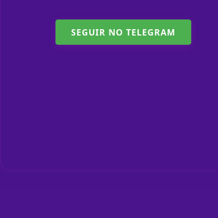
SEGUIR NO TELEGRAM