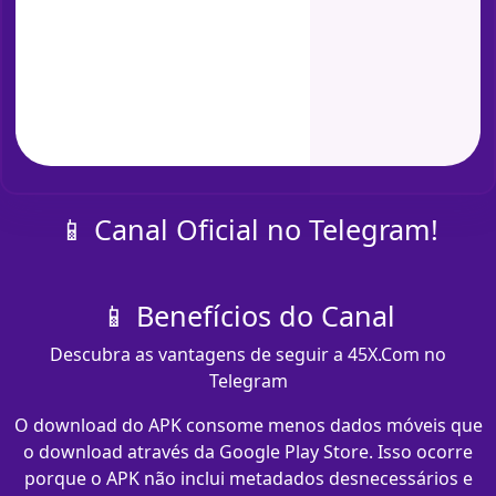
📱 Canal Oficial no Telegram!
📱 Benefícios do Canal
Descubra as vantagens de seguir a 45X.Com no
Telegram
O download do APK consome menos dados móveis que
o download através da Google Play Store. Isso ocorre
porque o APK não inclui metadados desnecessários e