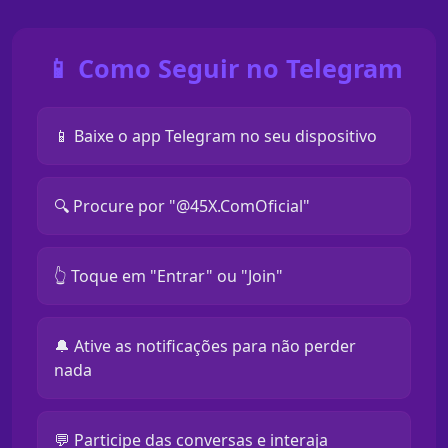
📱 Como Seguir no Telegram
📱 Baixe o app Telegram no seu dispositivo
🔍 Procure por "@45X.ComOficial"
👆 Toque em "Entrar" ou "Join"
🔔 Ative as notificações para não perder
nada
💬 Participe das conversas e interaja