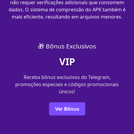
não requer verificações adicionais que consomem
dados. O sistema de compressão do APK também é
mais eficiente, resultando em arquivos menores.
🎁 Bônus Exclusivos
VIP
Receba bônus exclusivos do Telegram,
promoções especiais e códigos promocionais
únicos!
Ver Bônus