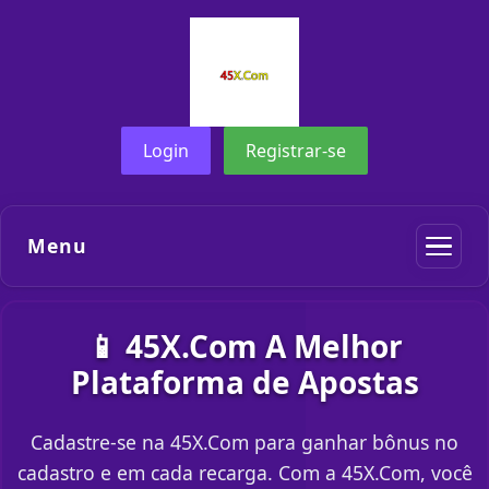
Login
Registrar-se
Menu
📱 45X.Com A Melhor
Plataforma de Apostas
Cadastre-se na 45X.Com para ganhar bônus no
cadastro e em cada recarga. Com a 45X.Com, você