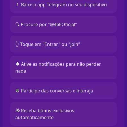
📱 Baixe o app Telegram no seu dispositivo
🔍 Procure por "@46EOficial"
👆 Toque em "Entrar" ou "Join"
🔔 Ative as notificações para não perder
nada
💬 Participe das conversas e interaja
🎁 Receba bônus exclusivos
automaticamente