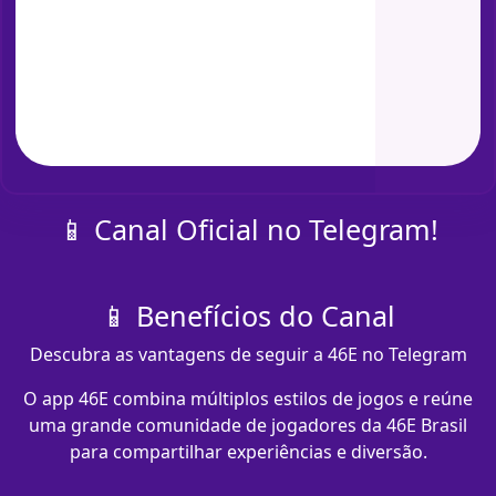
📱 Canal Oficial no Telegram!
📱 Benefícios do Canal
Descubra as vantagens de seguir a 46E no Telegram
O app 46E combina múltiplos estilos de jogos e reúne
uma grande comunidade de jogadores da 46E Brasil
para compartilhar experiências e diversão.