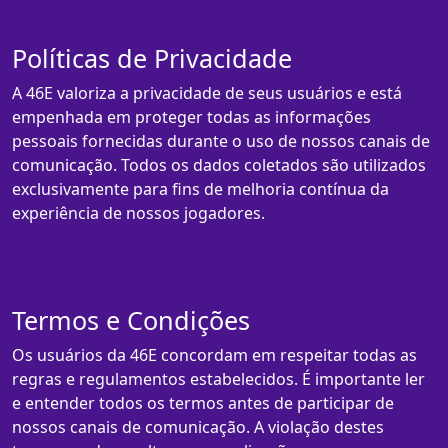
Políticas de Privacidade
A 46E valoriza a privacidade de seus usuários e está
empenhada em proteger todas as informações
pessoais fornecidas durante o uso de nossos canais de
comunicação. Todos os dados coletados são utilizados
exclusivamente para fins de melhoria contínua da
experiência de nossos jogadores.
Termos e Condições
Os usuários da 46E concordam em respeitar todas as
regras e regulamentos estabelecidos. É importante ler
e entender todos os termos antes de participar de
nossos canais de comunicação. A violação destes