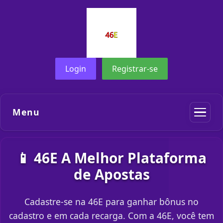
Login
Registrar-se
Menu
📱 46E A Melhor Plataforma
de Apostas
Cadastre-se na 46E para ganhar bônus no
cadastro e em cada recarga. Com a 46E, você tem