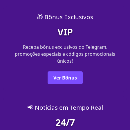
🎁 Bônus Exclusivos
VIP
Receba bônus exclusivos do Telegram,
promoções especiais e códigos promocionais
únicos!
Ver Bônus
📢 Notícias em Tempo Real
24/7