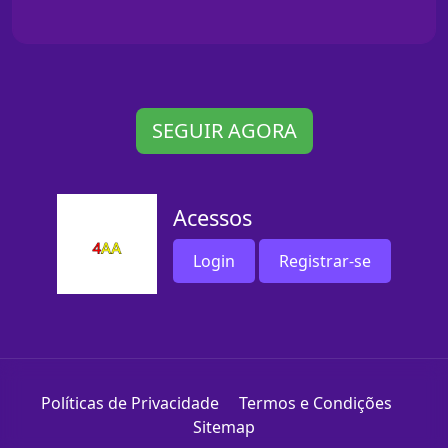
SEGUIR AGORA
Acessos
Login
Registrar-se
Políticas de Privacidade
Termos e Condições
Sitemap