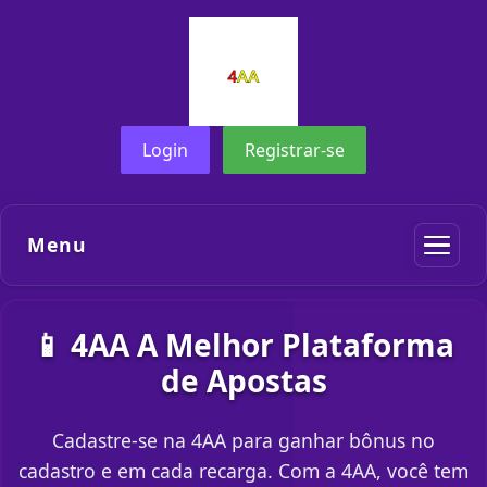
Login
Registrar-se
Menu
📱 4AA A Melhor Plataforma
de Apostas
Cadastre-se na 4AA para ganhar bônus no
cadastro e em cada recarga. Com a 4AA, você tem