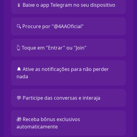
📱 Baixe o app Telegram no seu dispositivo
🔍 Procure por "@4AAOficial"
👆 Toque em "Entrar" ou "Join"
🔔 Ative as notificações para não perder
nada
💬 Participe das conversas e interaja
🎁 Receba bônus exclusivos
automaticamente