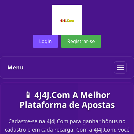
Login
Registrar-se
Menu
📱 4J4J.Com A Melhor
Plataforma de Apostas
Cadastre-se na 4J4J.Com para ganhar bônus no
cadastro e em cada recarga. Com a 4J4J.Com, você