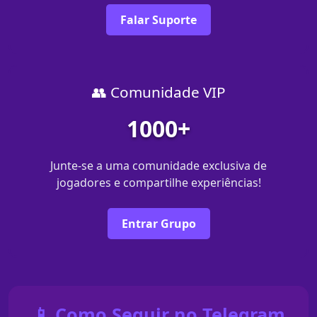
Falar Suporte
👥 Comunidade VIP
1000+
Junte-se a uma comunidade exclusiva de
jogadores e compartilhe experiências!
Entrar Grupo
📱 Como Seguir no Telegram