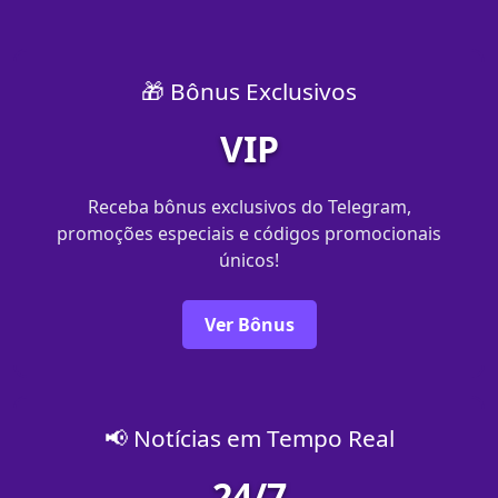
🎁 Bônus Exclusivos
VIP
Receba bônus exclusivos do Telegram,
promoções especiais e códigos promocionais
únicos!
Ver Bônus
📢 Notícias em Tempo Real
24/7