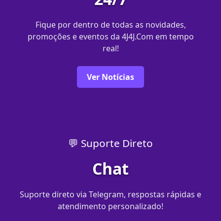
Fique por dentro de todas as novidades,
promoções e eventos da 4J4J.Com em tempo
real!
Ver Notícias
💬 Suporte Direto
Chat
Suporte direto via Telegram, respostas rápidas e
atendimento personalizado!