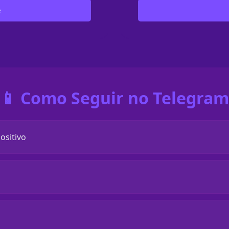
e
📱 Como Seguir no Telegram
ositivo