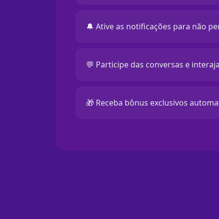
🔔 Ative as notificações para não p
💬 Participe das conversas e interaj
🎁 Receba bônus exclusivos autom