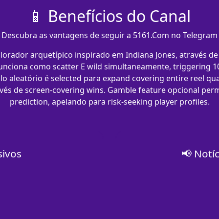
📱 Benefícios do Canal
Descubra as vantagens de seguir a 5161.Com no Telegram
xplorador arquetípico inspirado em Indiana Jones, através 
 funciona como scatter E wild simultaneamente, triggering
o aleatório é selected para expand covering entire reel 
és de screen-covering wins. Gamble feature opcional permi
prediction, apelando para risk-seeking player profiles.
sivos
📢 Notí