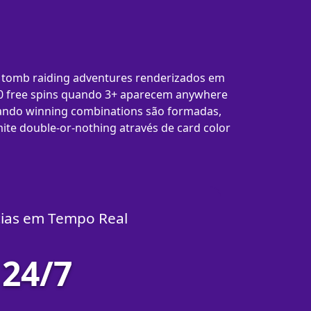
de tomb raiding adventures renderizados em
 10 free spins quando 3+ aparecem anywhere
quando winning combinations são formadas,
te double-or-nothing através de card color
cias em Tempo Real
24/7