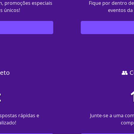
m, promoções especiais
Fique por dentro d
s únicos!
eventos da
reto
👥 
t
espostas rápidas e
Junte-se a uma com
lizado!
compa