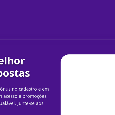
elhor
postas
bônus no cadastro e em
em acesso a promoções
ualável. Junte-se aos