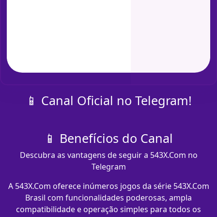
📱 Canal Oficial no Telegram!
📱 Benefícios do Canal
Descubra as vantagens de seguir a 543X.Com no
Telegram
A 543X.Com oferece inúmeros jogos da série 543X.Com
Brasil com funcionalidades poderosas, ampla
compatibilidade e operação simples para todos os