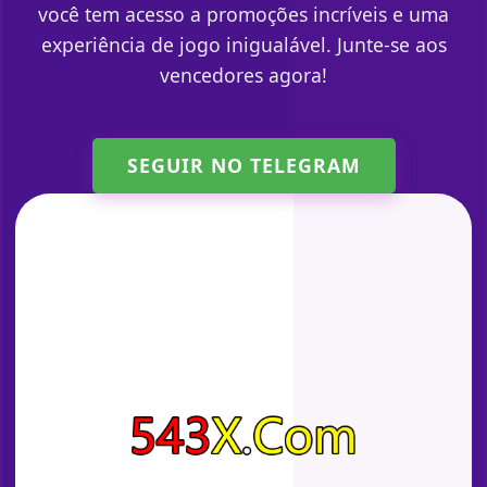
você tem acesso a promoções incríveis e uma
experiência de jogo inigualável. Junte-se aos
vencedores agora!
SEGUIR NO TELEGRAM