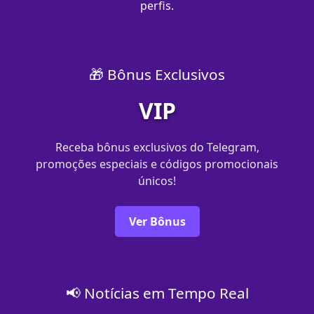
perfis.
🎁 Bônus Exclusivos
VIP
Receba bônus exclusivos do Telegram,
promoções especiais e códigos promocionais
únicos!
Ver Bônus
📢 Notícias em Tempo Real