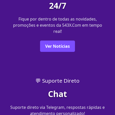
24/7
Fique por dentro de todas as novidades,
promoções e eventos da 543X.Com em tempo
real!
Ver Notícias
💬 Suporte Direto
Chat
Suporte direto via Telegram, respostas rápidas e
atendimento personalizado!