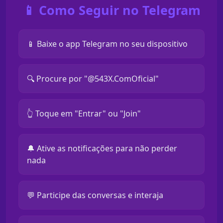
📱 Como Seguir no Telegram
📱 Baixe o app Telegram no seu dispositivo
🔍 Procure por "@543X.ComOficial"
👆 Toque em "Entrar" ou "Join"
🔔 Ative as notificações para não perder
nada
💬 Participe das conversas e interaja