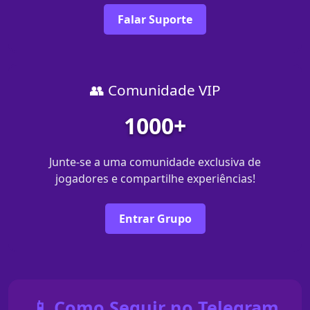
Falar Suporte
👥 Comunidade VIP
1000+
Junte-se a uma comunidade exclusiva de
jogadores e compartilhe experiências!
Entrar Grupo
📱 Como Seguir no Telegram