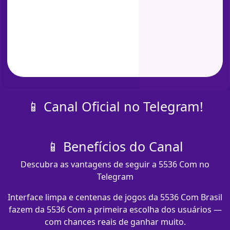
📱 Canal Oficial no Telegram!
📱 Benefícios do Canal
Descubra as vantagens de seguir a 5536 Com no
Telegram
Interface limpa e centenas de jogos da 5536 Com Brasil
fazem da 5536 Com a primeira escolha dos usuários —
com chances reais de ganhar muito.