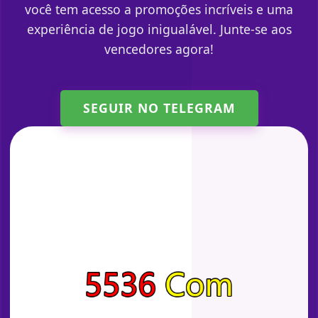
você tem acesso a promoções incríveis e uma
experiência de jogo inigualável. Junte-se aos
vencedores agora!
SEGUIR NO TELEGRAM