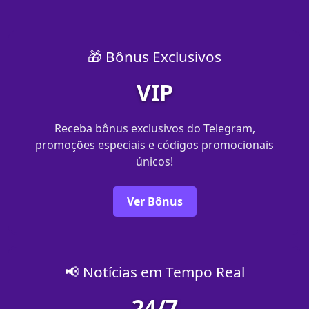
🎁 Bônus Exclusivos
VIP
Receba bônus exclusivos do Telegram,
promoções especiais e códigos promocionais
únicos!
Ver Bônus
📢 Notícias em Tempo Real
24/7