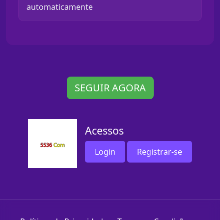
automaticamente
SEGUIR AGORA
Acessos
Login
Registrar-se