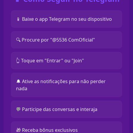
📱 Baixe o app Telegram no seu dispositivo
🔍 Procure por "@5536 ComOficial"
👆 Toque em "Entrar" ou "Join"
🔔 Ative as notificações para não perder
nada
💬 Participe das conversas e interaja
🎁 Receba bônus exclusivos