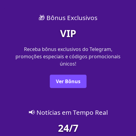
🎁 Bônus Exclusivos
VIP
Receba bônus exclusivos do Telegram,
promoções especiais e códigos promocionais
únicos!
Ver Bônus
📢 Notícias em Tempo Real
24/7