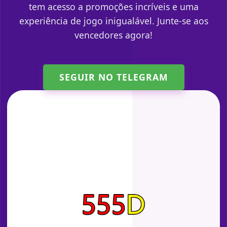
tem acesso a promoções incríveis e uma
experiência de jogo inigualável. Junte-se aos
vencedores agora!
SEGUIR NO TELEGRAM