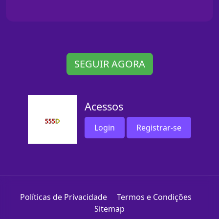
SEGUIR AGORA
Acessos
Login
Registrar-se
Políticas de Privacidade
Termos e Condições
Sitemap