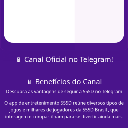
📱 Canal Oficial no Telegram!
📱 Benefícios do Canal
Descubra as vantagens de seguir a 555D no Telegram
O app de entretenimento 555D reúne diversos tipos de
jogos e milhares de jogadores da 555D Brasil , que
interagem e compartilham para se divertir ainda mais.