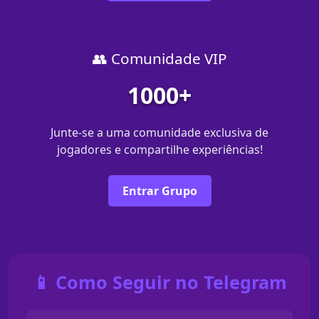
👥 Comunidade VIP
1000+
Junte-se a uma comunidade exclusiva de
jogadores e compartilhe experiências!
Entrar Grupo
📱 Como Seguir no Telegram