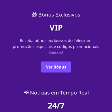
🎁 Bônus Exclusivos
VIP
Receba bônus exclusivos do Telegram,
promoções especiais e códigos promocionais
únicos!
Ver Bônus
📢 Notícias em Tempo Real
24/7