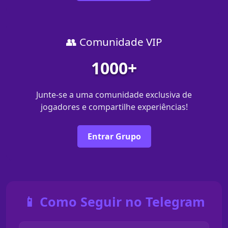
👥 Comunidade VIP
1000+
Junte-se a uma comunidade exclusiva de
jogadores e compartilhe experiências!
Entrar Grupo
📱 Como Seguir no Telegram