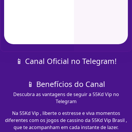
📱 Canal Oficial no Telegram!
📱 Benefícios do Canal
Descubra as vantagens de seguir a 55Kd Vip no
Telegram
Na 55Kd Vip , liberte o estresse e viva momentos
diferentes com os jogos de cassino da 55Kd Vip Brasil ,
que te acompanham em cada instante de lazer.