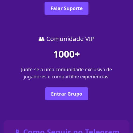
Falar Suporte
👥 Comunidade VIP
1000+
Junte-se a uma comunidade exclusiva de
jogadores e compartilhe experiências!
Entrar Grupo
📱 Como Seguir no Telegram