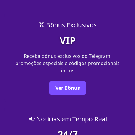
🎁 Bônus Exclusivos
VIP
Receba bônus exclusivos do Telegram,
promoções especiais e códigos promocionais
únicos!
Ver Bônus
📢 Notícias em Tempo Real
24/7