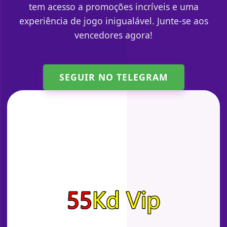
tem acesso a promoções incríveis e uma
experiência de jogo inigualável. Junte-se aos
vencedores agora!
SEGUIR NO TELEGRAM