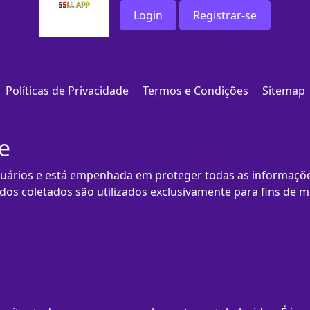
Login
Registrar-se
Políticas de Privacidade
Termos e Condições
Sitemap
de
usuários e está empenhada em proteger todas as informaçõ
os coletados são utilizados exclusivamente para fins de m