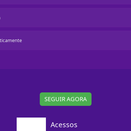
a
aticamente
SEGUIR AGORA
Acessos