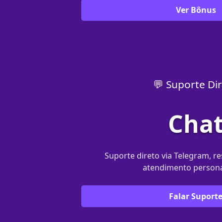
Ver Bônus
💬 Suporte Di
Cha
Suporte direto via Telegram, r
atendimento persona
Falar Suport