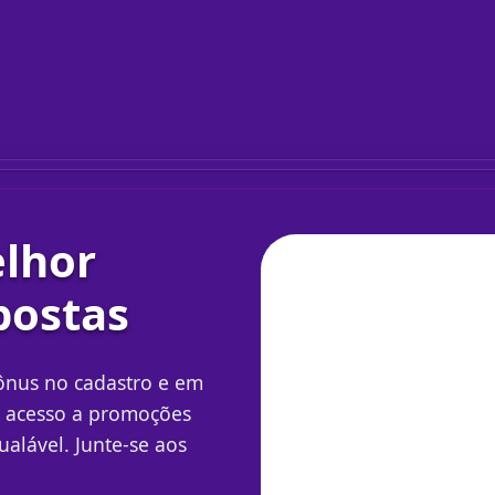
elhor
postas
ônus no cadastro e em
m acesso a promoções
ualável. Junte-se aos