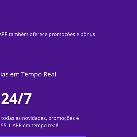
5LL APP também oferece promoções e bônus
cias em Tempo Real
24/7
e todas as novidades, promoções e
 55LL APP em tempo real!