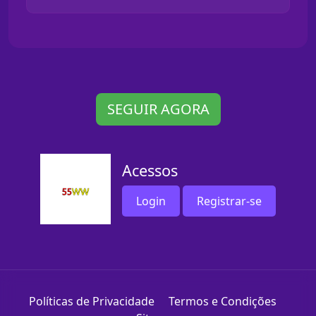
SEGUIR AGORA
Acessos
Login
Registrar-se
Políticas de Privacidade
Termos e Condições