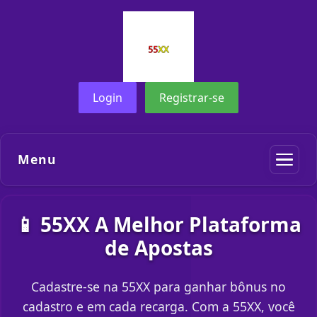
Login
Registrar-se
Menu
📱 55XX A Melhor Plataforma
de Apostas
Cadastre-se na 55XX para ganhar bônus no
cadastro e em cada recarga. Com a 55XX, você