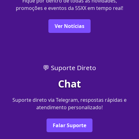
Fique por dentro de todas as novidades,
promoções e eventos da 55XX em tempo real!
Ver Notícias
💬 Suporte Direto
Chat
Suporte direto via Telegram, respostas rápidas e
atendimento personalizado!
Falar Suporte