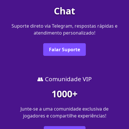
Chat
Suporte direto via Telegram, respostas rápidas e
atendimento personalizado!
Falar Suporte
👥 Comunidade VIP
1000+
Junte-se a uma comunidade exclusiva de
jogadores e compartilhe experiências!