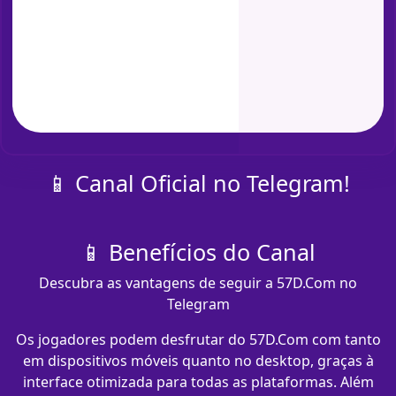
📱 Canal Oficial no Telegram!
📱 Benefícios do Canal
Descubra as vantagens de seguir a 57D.Com no
Telegram
Os jogadores podem desfrutar do 57D.Com com​ tanto
em dispositivos móveis quanto no desktop, graças à
interface otimizada para todas as plataformas. Além