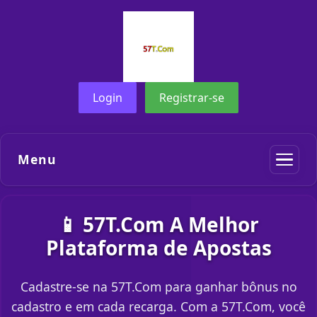
Login
Registrar-se
Menu
📱 57T.Com A Melhor
Plataforma de Apostas
Cadastre-se na 57T.Com para ganhar bônus no
cadastro e em cada recarga. Com a 57T.Com, você