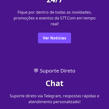
Fique por dentro de todas as novidades,
promoções e eventos da 57T.Com em tempo
real!
Ver Notícias
💬 Suporte Direto
Chat
Suporte direto via Telegram, respostas rápidas e
atendimento personalizado!