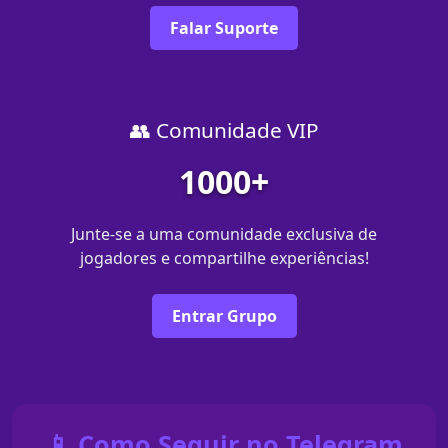
Falar Suporte
👥 Comunidade VIP
1000+
Junte-se a uma comunidade exclusiva de
jogadores e compartilhe experiências!
Entrar Grupo
📱 Como Seguir no Telegram