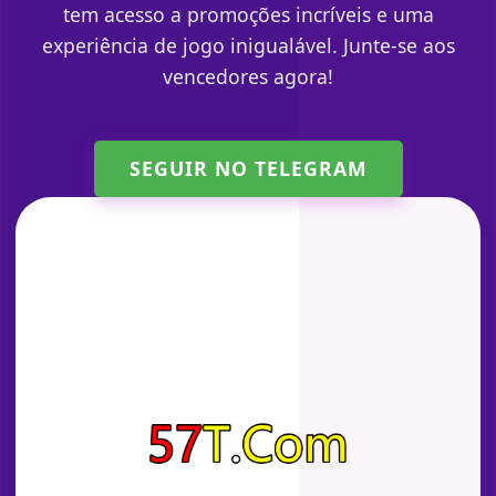
tem acesso a promoções incríveis e uma
experiência de jogo inigualável. Junte-se aos
vencedores agora!
SEGUIR NO TELEGRAM