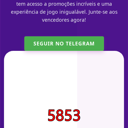
tem acesso a promoções incríveis e uma
experiência de jogo inigualável. Junte-se aos
vencedores agora!
SEGUIR NO TELEGRAM