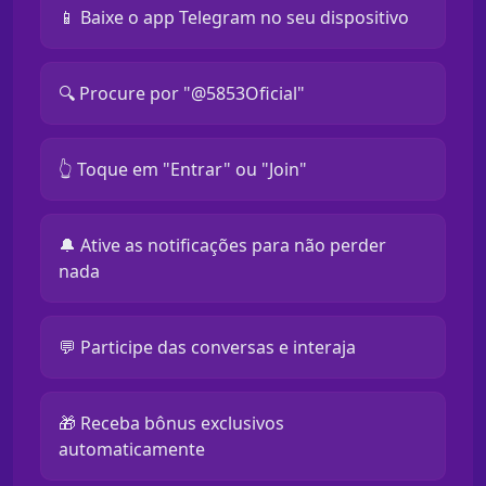
📱 Baixe o app Telegram no seu dispositivo
🔍 Procure por "@5853Oficial"
👆 Toque em "Entrar" ou "Join"
🔔 Ative as notificações para não perder
nada
💬 Participe das conversas e interaja
🎁 Receba bônus exclusivos
automaticamente