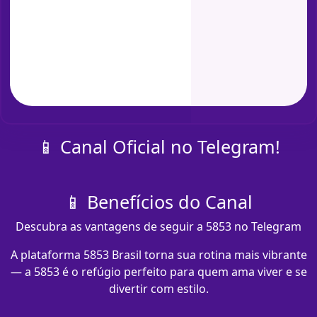
📱 Canal Oficial no Telegram!
📱 Benefícios do Canal
Descubra as vantagens de seguir a 5853 no Telegram
A plataforma 5853 Brasil torna sua rotina mais vibrante
— a 5853 é o refúgio perfeito para quem ama viver e se
divertir com estilo.