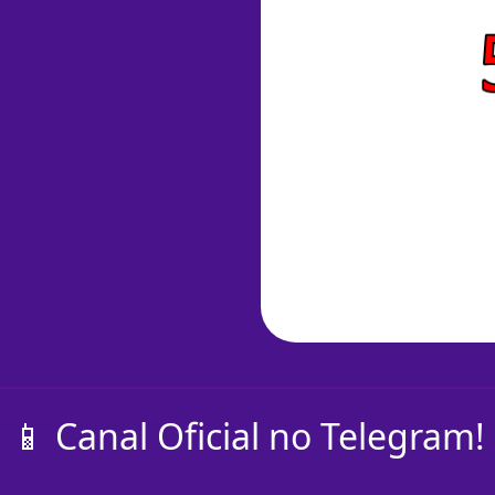
📱 Canal Oficial no Telegram!