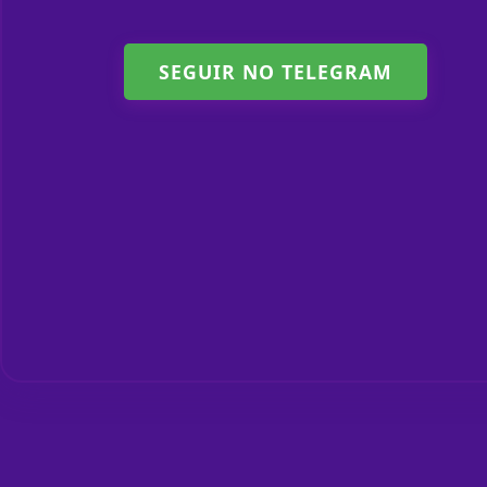
SEGUIR NO TELEGRAM