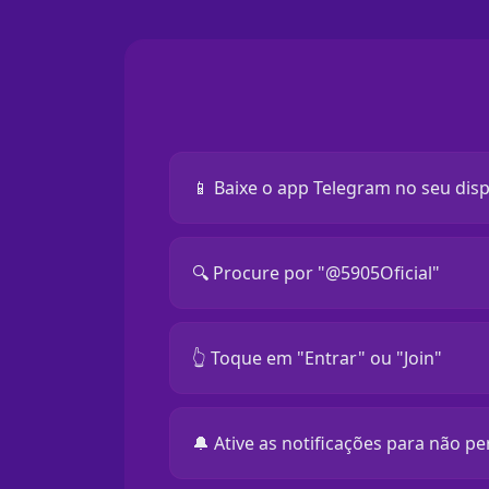
📱 Baixe o app Telegram no seu disp
🔍 Procure por "@5905Oficial"
👆 Toque em "Entrar" ou "Join"
🔔 Ative as notificações para não p